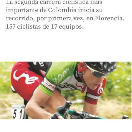
La segunda carrera ciclística más
importante de Colombia inicia su
recorrido, por primera vez, en Florencia.
157 ciclistas de 17 equipos.