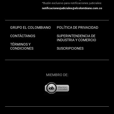
*Buzón exclusivo para notificaciones judiciales:
notificacionesjudiciales@elcolombiano.com.co
GRUPO EL COLOMBIANO
POLÍTICA DE PRIVACIDAD
CONTÁCTANOS
SUPERINTENDENCIA DE
INDUSTRIA Y COMERCIO
TÉRMINOS Y
CONDICIONES
SUSCRIPCIONES
MIEMBRO DE: