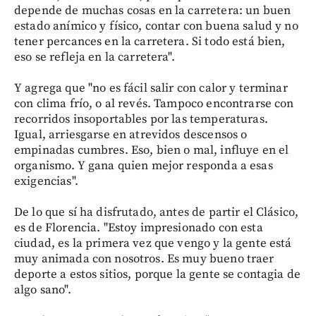
depende de muchas cosas en la carretera: un buen
estado anímico y físico, contar con buena salud y no
tener percances en la carretera. Si todo está bien,
eso se refleja en la carretera".
Y agrega que "no es fácil salir con calor y terminar
con clima frío, o al revés. Tampoco encontrarse con
recorridos insoportables por las temperaturas.
Igual, arriesgarse en atrevidos descensos o
empinadas cumbres. Eso, bien o mal, influye en el
organismo. Y gana quien mejor responda a esas
exigencias".
De lo que sí ha disfrutado, antes de partir el Clásico,
es de Florencia. "Estoy impresionado con esta
ciudad, es la primera vez que vengo y la gente está
muy animada con nosotros. Es muy bueno traer
deporte a estos sitios, porque la gente se contagia de
algo sano".