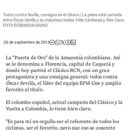
Todos contra Sevilla, consigna en el clásico | La pelea está cantada
entre Óscar Sevilla y su máximos rivales: Félix Cárdenas y Álex Cano.
FOTO RÓBINSON SÁENZ
26 de septiembre de 2013
La "Puerta de Oro" de la Amazonía colombiana. Así
se le denomina a Florencia, capital de Caquetá y
donde hoy partirá el Clásico RCN, con un gran
protagonista y una consigna general: todos contra
Óscar Sevilla
, el líder del equipo EPM-Une y amplio
favorito al título.
El colombo-español, actual campeón del Clásico y la
Vuelta a Colombia, lo tiene bien claro.
"Es para mí un orgullo ser el referente de todos los
ciclistas, ser el favorito, pero que eso se concrete