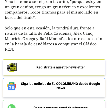
Y no le teme a ser el gran favorito, "porque estoy en
un gran equipo, tengo un gran técnico y excelentes
compañeros. Todos tiramos para el mismo lado en
busca del título".
Solo que en esta ocasión, la tendrá dura frente a
rivales de la talla de Félix Cárdenas, Álex Cano,
Mauricio Ortega y Raúl Montaña, los otros que están
en la baraja de candidatos a conquistar el Clásico
RCN.
Regístrate a nuestro newsletter
Siga las noticias de EL COLOMBIANO desde Google
News
Únete a nuestro canal de Whatsapp