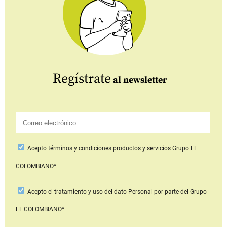
Regístrate
al newsletter
Acepto
términos y condiciones productos y servicios
Grupo EL
COLOMBIANO*
Acepto
el tratamiento y uso del dato Personal
por parte del Grupo
EL COLOMBIANO*