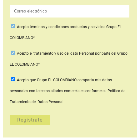
Acepto
términos y condiciones productos y servicios
Grupo EL
COLOMBIANO*
Acepto
el tratamiento y uso del dato Personal
por parte del Grupo
EL COLOMBIANO*
Acepto que Grupo EL COLOMBIANO
comparta mis datos
personales con terceros aliados comerciales
conforme su Política de
Tratamiento del Datos Personal.