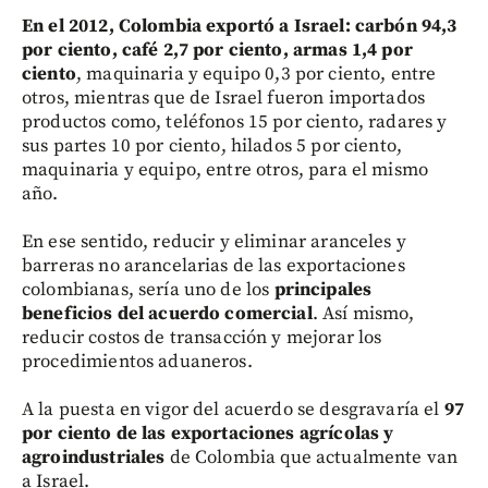
En el 2012, Colombia exportó a Israel: carbón 94,3
por ciento, café 2,7 por ciento, armas 1,4 por
ciento
, maquinaria y equipo 0,3 por ciento, entre
otros, mientras que de Israel fueron importados
productos como, teléfonos 15 por ciento, radares y
sus partes 10 por ciento, hilados 5 por ciento,
maquinaria y equipo, entre otros, para el mismo
año.
En ese sentido, reducir y eliminar aranceles y
barreras no arancelarias de las exportaciones
colombianas, sería uno de los
principales
beneficios del acuerdo comercial
. Así mismo,
reducir costos de transacción y mejorar los
procedimientos aduaneros.
A la puesta en vigor del acuerdo se desgravaría el
97
por ciento de las exportaciones agrícolas y
agroindustriales
de Colombia que actualmente van
a Israel.