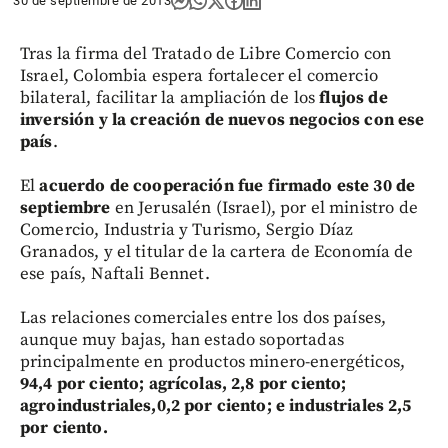
30 de septiembre de 2013
Tras la firma del Tratado de Libre Comercio con
Israel, Colombia espera fortalecer el comercio
bilateral, facilitar la ampliación de los
flujos de
inversión y la creación de nuevos negocios con ese
país
.
El
acuerdo de cooperación fue firmado este 30 de
septiembre
en Jerusalén (Israel), por el ministro de
Comercio, Industria y Turismo, Sergio Díaz
Granados, y el titular de la cartera de Economía de
ese país, Naftali Bennet.
Las relaciones comerciales entre los dos países,
aunque muy bajas, han estado soportadas
principalmente en productos minero-energéticos,
94,4 por ciento; agrícolas, 2,8 por ciento;
agroindustriales,0,2 por ciento; e industriales 2,5
por ciento.