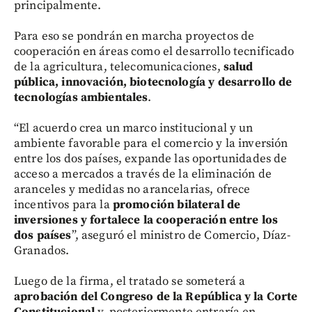
principalmente.
Para eso se pondrán en marcha proyectos de
cooperación en áreas como el desarrollo tecnificado
de la agricultura, telecomunicaciones,
salud
pública, innovación, biotecnología y desarrollo de
tecnologías ambientales
.
“El acuerdo crea un marco institucional y un
ambiente favorable para el comercio y la inversión
entre los dos países, expande las oportunidades de
acceso a mercados a través de la eliminación de
aranceles y medidas no arancelarias, ofrece
incentivos para la
promoción bilateral de
inversiones y fortalece la cooperación entre los
dos países
”, aseguró el ministro de Comercio, Díaz-
Granados.
Luego de la firma, el tratado se someterá a
aprobación del Congreso de la República y la Corte