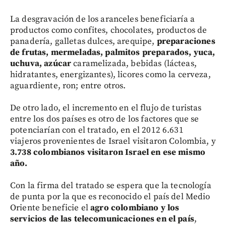
La desgravación de los aranceles beneficiaría a
productos como confites, chocolates, productos de
panadería, galletas dulces, arequipe,
preparaciones
de frutas, mermeladas, palmitos preparados, yuca,
uchuva, azúcar
caramelizada, bebidas (lácteas,
hidratantes, energizantes), licores como la cerveza,
aguardiente, ron; entre otros.
De otro lado, el incremento en el flujo de turistas
entre los dos países es otro de los factores que se
potenciarían con el tratado, en el 2012 6.631
viajeros provenientes de Israel visitaron Colombia, y
3.738 colombianos visitaron Israel en ese mismo
año.
Con la firma del tratado se espera que la tecnología
de punta por la que es reconocido el país del Medio
Oriente beneficie el
agro colombiano y los
servicios de las telecomunicaciones en el país
,