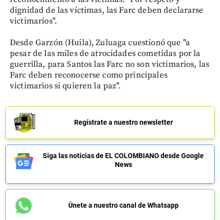
dignidad de las víctimas, las Farc deben declararse
victimarios".
Desde Garzón (Huila), Zuluaga cuestionó que "a
pesar de las miles de atrocidades cometidas por la
guerrilla, para Santos las Farc no son victimarios, las
Farc deben reconocerse como principales
victimarios si quieren la paz".
Regístrate a nuestro newsletter
Siga las noticias de EL COLOMBIANO desde Google
News
Únete a nuestro canal de Whatsapp