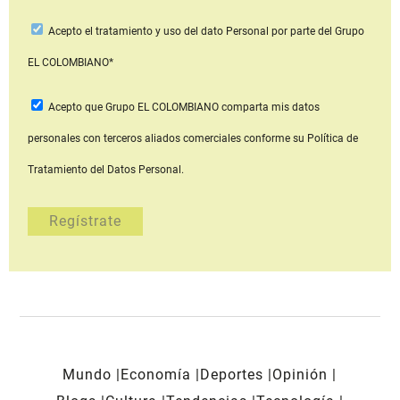
Acepto
el tratamiento y uso del dato Personal
por parte del Grupo
EL COLOMBIANO*
Acepto que Grupo EL COLOMBIANO
comparta mis datos
personales con terceros aliados comerciales
conforme su Política de
Tratamiento del Datos Personal.
Mundo
Economía
Deportes
Opinión