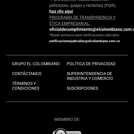
peticiones, quejas y reclamos (PQR),
haz clic aquí
PROGRAMA DE TRANSPARENCIA Y
ÉTICA EMPRESARIAL:
oficialdecumplimiento@elcolombiano.com.
*Buzón exclusivo para notificaciones judiciales:
notificacionesjudiciales@elcolombiano.com.co
GRUPO EL COLOMBIANO
POLÍTICA DE PRIVACIDAD
CONTÁCTANOS
SUPERINTENDENCIA DE
INDUSTRIA Y COMERCIO
TÉRMINOS Y
CONDICIONES
SUSCRIPCIONES
MIEMBRO DE: