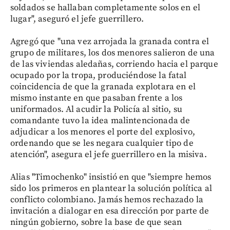
soldados se hallaban completamente solos en el
lugar", aseguró el jefe guerrillero.
Agregó que "una vez arrojada la granada contra el
grupo de militares, los dos menores salieron de una
de las viviendas aledañas, corriendo hacia el parque
ocupado por la tropa, produciéndose la fatal
coincidencia de que la granada explotara en el
mismo instante en que pasaban frente a los
uniformados. Al acudir la Policía al sitio, su
comandante tuvo la idea malintencionada de
adjudicar a los menores el porte del explosivo,
ordenando que se les negara cualquier tipo de
atención", asegura el jefe guerrillero en la misiva.
Alias "Timochenko" insistió en que "siempre hemos
sido los primeros en plantear la solución política al
conflicto colombiano. Jamás hemos rechazado la
invitación a dialogar en esa dirección por parte de
ningún gobierno, sobre la base de que sean