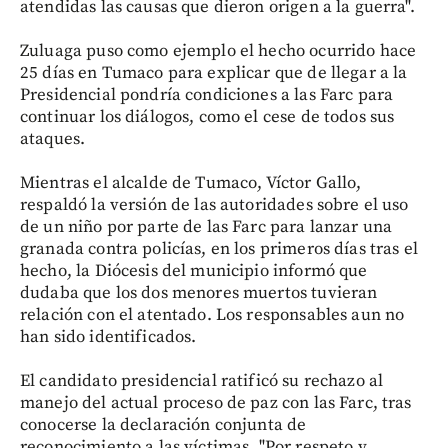
atendidas las causas que dieron origen a la guerra".
Zuluaga puso como ejemplo el hecho ocurrido hace
25 días en Tumaco para explicar que de llegar a la
Presidencial pondría condiciones a las Farc para
continuar los diálogos, como el cese de todos sus
ataques.
Mientras el alcalde de Tumaco, Víctor Gallo,
respaldó la versión de las autoridades sobre el uso
de un niño por parte de las Farc para lanzar una
granada contra policías, en los primeros días tras el
hecho, la Diócesis del municipio informó que
dudaba que los dos menores muertos tuvieran
relación con el atentado. Los responsables aun no
han sido identificados.
El candidato presidencial ratificó su rechazo al
manejo del actual proceso de paz con las Farc, tras
conocerse la declaración conjunta de
reconocimiento a las víctimas. "Por respeto y