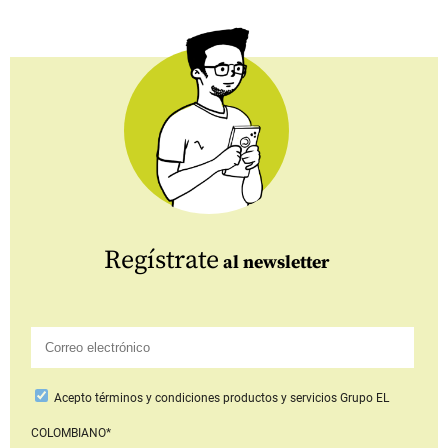
Regístrate
al newsletter
Acepto
términos y condiciones productos y servicios
Grupo EL
COLOMBIANO*