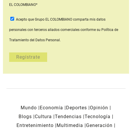
EL COLOMBIANO*
Acepto que Grupo EL COLOMBIANO
comparta mis datos
personales con terceros aliados comerciales
conforme su Política de
Tratamiento del Datos Personal.
Mundo
Economía
Deportes
Opinión
Blogs
Cultura
Tendencias
Tecnología
Entretenimiento
Multimedia
Generación