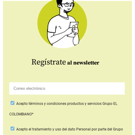
Regístrate
al newsletter
Acepto
términos y condiciones productos y servicios
Grupo EL
COLOMBIANO*
Acepto
el tratamiento y uso del dato Personal
por parte del Grupo