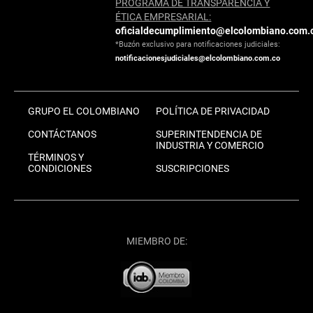
PROGRAMA DE TRANSPARENCIA Y
ÉTICA EMPRESARIAL:
oficialdecumplimiento@elcolombiano.com.
*Buzón exclusivo para notificaciones judiciales:
notificacionesjudiciales@elcolombiano.com.co
GRUPO EL COLOMBIANO
POLÍTICA DE PRIVACIDAD
CONTÁCTANOS
SUPERINTENDENCIA DE
INDUSTRIA Y COMERCIO
TÉRMINOS Y
CONDICIONES
SUSCRIPCIONES
MIEMBRO DE: