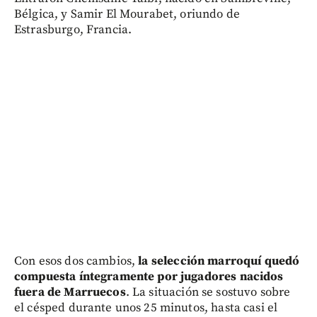
Bélgica, y Samir El Mourabet, oriundo de
Estrasburgo, Francia.
Con esos dos cambios,
la selección marroquí quedó
compuesta íntegramente por jugadores nacidos
fuera de Marruecos
. La situación se sostuvo sobre
el césped durante unos 25 minutos, hasta casi el