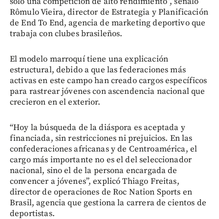
solo una competición de alto rendimiento”, señaló
Rômulo Vieira, director de Estrategia y Planificación
de End To End, agencia de marketing deportivo que
trabaja con clubes brasileños.
El modelo marroquí tiene una explicación
estructural, debido a que las federaciones más
activas en este campo han creado cargos específicos
para rastrear jóvenes con ascendencia nacional que
crecieron en el exterior.
“Hoy la búsqueda de la diáspora es aceptada y
financiada, sin restricciones ni prejuicios. En las
confederaciones africanas y de Centroamérica, el
cargo más importante no es el del seleccionador
nacional, sino el de la persona encargada de
convencer a jóvenes”, explicó Thiago Freitas,
director de operaciones de Roc Nation Sports en
Brasil, agencia que gestiona la carrera de cientos de
deportistas.