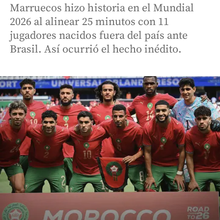
Marruecos hizo historia en el Mundial
2026 al alinear 25 minutos con 11
jugadores nacidos fuera del país ante
Brasil. Así ocurrió el hecho inédito.