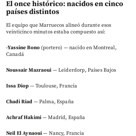
El once histórico: nacidos en cinco
países distintos
El equipo que Marruecos alineó durante esos
veinticinco minutos estaba compuesto así:
-Yassine Bono
(portero) — nacido en Montreal,
Canadá
Noussair Mazraoui
— Leiderdorp, Países Bajos
Issa Diop
— Toulouse, Francia
Chadi Riad
— Palma, España
Achraf Hakimi
— Madrid, España
Neil El Aynaoui
— Nancy, Francia