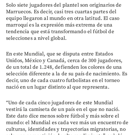
Solo siete jugadores del plantel son originarios de
Marruecos. Es decir, casi tres cuartas partes del
equipo llegaron al mundo en otra latitud. El caso
marroquí es la expresión más extrema de una
tendencia que está transformando el fútbol de
selecciones a nivel global.
En este Mundial, que se disputa entre Estados
Unidos, México y Canadá, cerca de 300 jugadores,
de un total de 1.248, defienden los colores de una
selección diferente a la de su país de nacimiento. Es
decir, uno de cada cuatro futbolistas en el torneo
nació en un lugar distinto al que representa.
“Uno de cada cinco jugadores de este Mundial
vestirá la camiseta de un país en el que no nació.
Este dato dice menos sobre fútbol y más sobre el
mundo: el Mundial es cada vez más un encuentro de
culturas, identidades y trayectorias migratorias, no