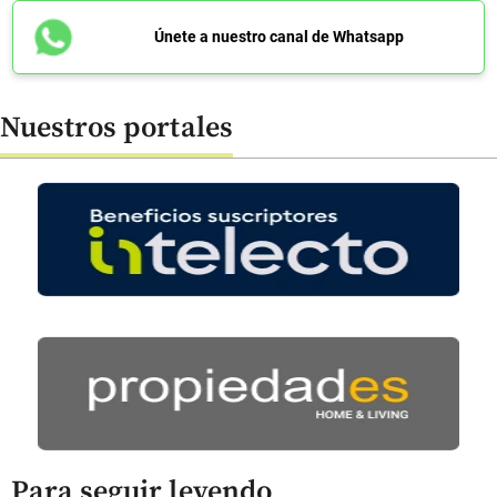
Únete a nuestro canal de Whatsapp
Nuestros portales
Para seguir leyendo