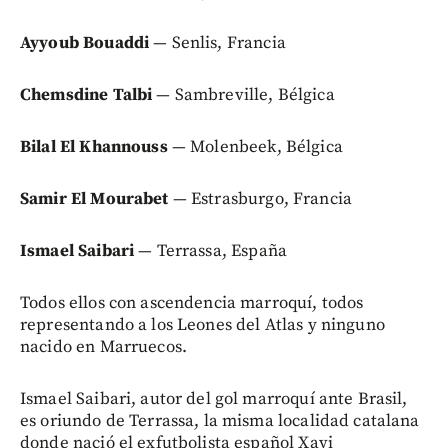
Ayyoub Bouaddi
— Senlis, Francia
Chemsdine Talbi
— Sambreville, Bélgica
Bilal El Khannouss
— Molenbeek, Bélgica
Samir El Mourabet
— Estrasburgo, Francia
Ismael Saibari
— Terrassa, España
Todos ellos con ascendencia marroquí, todos
representando a los Leones del Atlas y ninguno
nacido en Marruecos.
Ismael Saibari, autor del gol marroquí ante Brasil,
es oriundo de Terrassa, la misma localidad catalana
donde nació el exfutbolista español Xavi