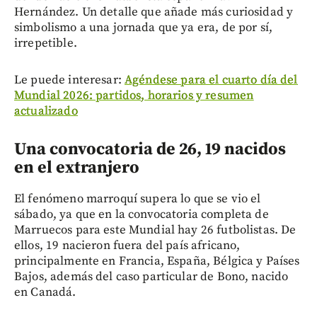
Hernández. Un detalle que añade más curiosidad y
simbolismo a una jornada que ya era, de por sí,
irrepetible.
Le puede interesar:
Agéndese para el cuarto día del
Mundial 2026: partidos, horarios y resumen
actualizado
Una convocatoria de 26, 19 nacidos
en el extranjero
El fenómeno marroquí supera lo que se vio el
sábado, ya que en la convocatoria completa de
Marruecos para este Mundial hay 26 futbolistas. De
ellos, 19 nacieron fuera del país africano,
principalmente en Francia, España, Bélgica y Países
Bajos, además del caso particular de Bono, nacido
en Canadá.