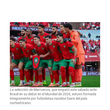
La selección de Marruecos, que empató este sábado ante
Brasil en su debut en el Mundial de 2026, estuvo formada
íntegramente por futbolistas nacidos fuera del país
norteafricano.