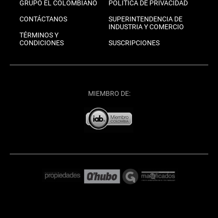
GRUPO EL COLOMBIANO
POLÍTICA DE PRIVACIDAD
CONTÁCTANOS
SUPERINTENDENCIA DE
INDUSTRIA Y COMERCIO
TÉRMINOS Y
CONDICIONES
SUSCRIPCIONES
MIEMBRO DE: