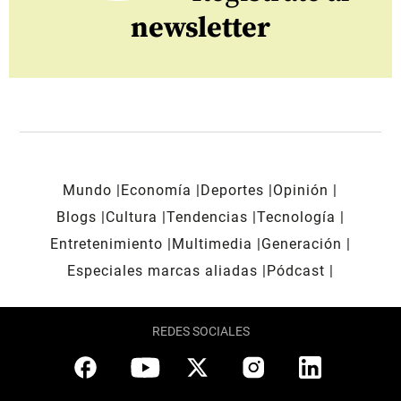
newsletter
Mundo
Economía
Deportes
Opinión
Blogs
Cultura
Tendencias
Tecnología
Entretenimiento
Multimedia
Generación
Especiales marcas aliadas
Pódcast
REDES SOCIALES