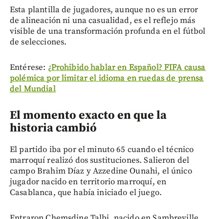
Esta plantilla de jugadores, aunque no es un error
de alineación ni una casualidad, es el reflejo más
visible de una transformación profunda en el fútbol
de selecciones.
Entérese:
¿Prohibido hablar en Español? FIFA causa
polémica por limitar el idioma en ruedas de prensa
del Mundial
El momento exacto en que la
historia cambió
El partido iba por el minuto 65 cuando el técnico
marroquí realizó dos sustituciones. Salieron del
campo Brahim Díaz y Azzedine Ounahi, el único
jugador nacido en territorio marroquí, en
Casablanca, que había iniciado el juego.
Entraron Chemsdine Talbi, nacido en Sambreville,