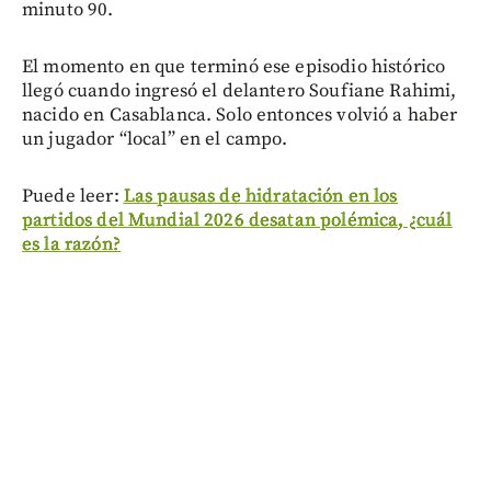
minuto 90.
El momento en que terminó ese episodio histórico
llegó cuando ingresó el delantero Soufiane Rahimi,
nacido en Casablanca. Solo entonces volvió a haber
un jugador “local” en el campo.
Puede leer:
Las pausas de hidratación en los
partidos del Mundial 2026 desatan polémica, ¿cuál
es la razón?