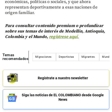
económicas, políticas o sociales, y que ahora
representan deportivamente a esas naciones de
origen familiar.
Para consultar contenido premium o profundizar
sobre sus temas de interés de Medellín, Antioquia,
Colombia y el Mundo,
regístrese aquí.
Temas
Migraciones
Deportistas
Migrantes
Mundia
recomendados
Regístrate a nuestro newsletter
Siga las noticias de EL COLOMBIANO desde Google
News