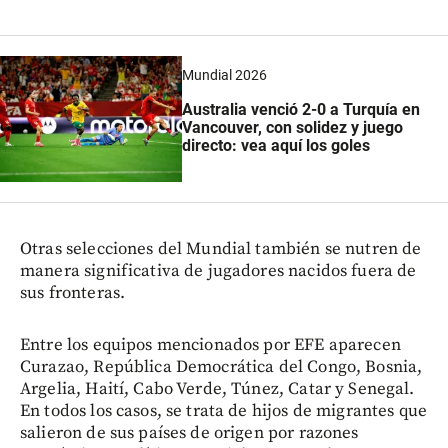
Mundial 2026
Australia venció 2-0 a Turquía en
Vancouver, con solidez y juego
directo: vea aquí los goles
Otras selecciones del Mundial también se nutren de
manera significativa de jugadores nacidos fuera de
sus fronteras.
Entre los equipos mencionados por EFE aparecen
Curazao, República Democrática del Congo, Bosnia,
Argelia, Haití, Cabo Verde, Túnez, Catar y Senegal.
En todos los casos, se trata de hijos de migrantes que
salieron de sus países de origen por razones