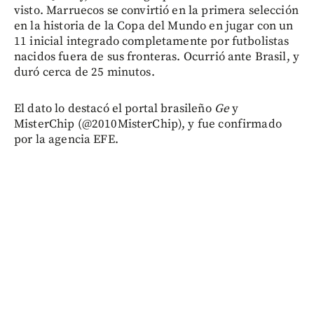
visto. Marruecos se convirtió en la primera selección
en la historia de la Copa del Mundo en jugar con un
11 inicial integrado completamente por futbolistas
nacidos fuera de sus fronteras. Ocurrió ante Brasil, y
duró cerca de 25 minutos.
El dato lo destacó el portal brasileño
Ge
y
MisterChip (@2010MisterChip), y fue confirmado
por la agencia EFE.