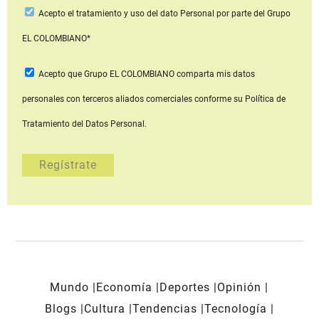
Acepto
el tratamiento y uso del dato Personal
por parte del Grupo
EL COLOMBIANO*
Acepto que Grupo EL COLOMBIANO
comparta mis datos
personales con terceros aliados comerciales
conforme su Política de
Tratamiento del Datos Personal.
Mundo
Economía
Deportes
Opinión
Blogs
Cultura
Tendencias
Tecnología