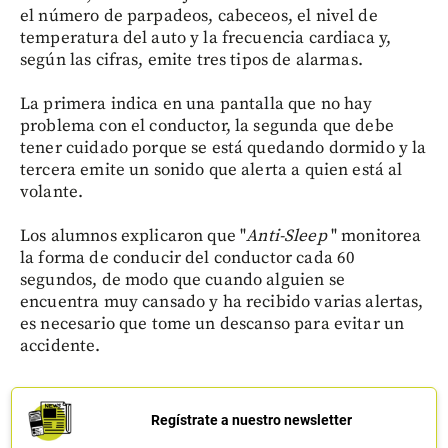
el número de parpadeos, cabeceos, el nivel de
temperatura del auto y la frecuencia cardiaca y,
según las cifras, emite tres tipos de alarmas.
La primera indica en una pantalla que no hay
problema con el conductor, la segunda que debe
tener cuidado porque se está quedando dormido y la
tercera emite un sonido que alerta a quien está al
volante.
Los alumnos explicaron que "
Anti-Sleep
" monitorea
la forma de conducir del conductor cada 60
segundos, de modo que cuando alguien se
encuentra muy cansado y ha recibido varias alertas,
es necesario que tome un descanso para evitar un
accidente.
Regístrate a nuestro newsletter