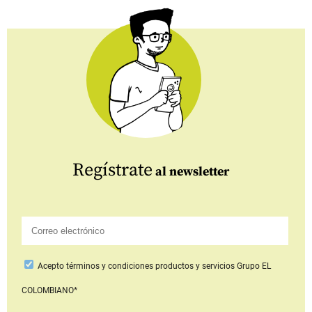
Regístrate
al newsletter
Acepto
términos y condiciones productos y servicios
Grupo EL
COLOMBIANO*