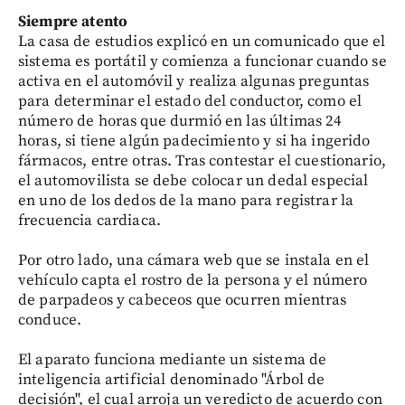
Siempre atento
La casa de estudios explicó en un comunicado que el
sistema es portátil y comienza a funcionar cuando se
activa en el automóvil y realiza algunas preguntas
para determinar el estado del conductor, como el
número de horas que durmió en las últimas 24
horas, si tiene algún padecimiento y si ha ingerido
fármacos, entre otras. Tras contestar el cuestionario,
el automovilista se debe colocar un dedal especial
en uno de los dedos de la mano para registrar la
frecuencia cardiaca.
Por otro lado, una cámara web que se instala en el
vehículo capta el rostro de la persona y el número
de parpadeos y cabeceos que ocurren mientras
conduce.
El aparato funciona mediante un sistema de
inteligencia artificial denominado "Árbol de
decisión", el cual arroja un veredicto de acuerdo con