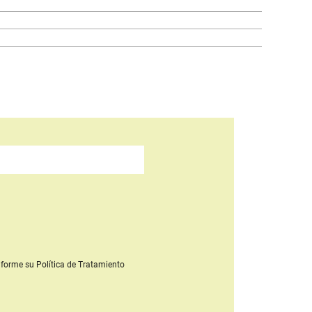
forme su Política de Tratamiento