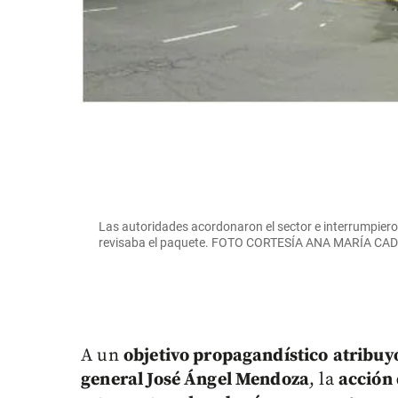
Las autoridades acordonaron el sector e interrumpiero
revisaba el paquete. FOTO CORTESÍA ANA MARÍA CA
A un
objetivo propagandístico
atribuy
general José Ángel Mendoza
, la
acción 