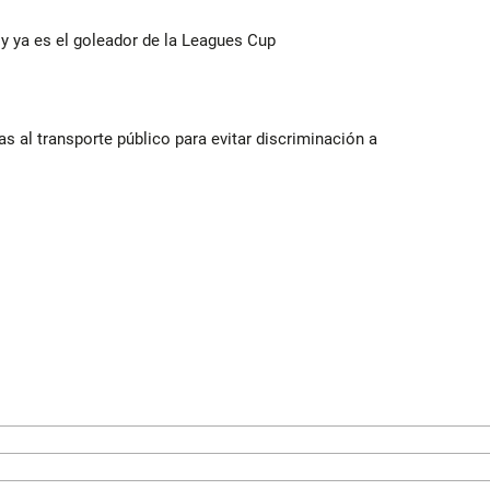
y ya es el goleador de la Leagues Cup
s al transporte público para evitar discriminación a