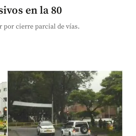
sivos en la 80
por cierre parcial de vías.