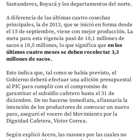
Santanderes, Boyacá y los departamentos del norte.
A diferencia de las últimas cuatro cosechas
principales, la de 2013, que se inició en forma desde
el 15 de septiembre, viene con mejor producción. La
meta para esta vigencia pasó de 10,1 millones de
sacos a 10,5 millones, lo que significa que
en los
últimos cuatro meses se deben recolectar 3,3
millones de sacos.
Esto indica que, tal como se había previsto, el
Gobierno deberá efectuar una adición presupuestal
al PIC para cumplir con el compromiso de
garantizar el subsidio cafetero hasta el 31 de
diciembre. De no hacerse inmediata, afianzaría la
intención de los productores de convocar un nuevo
paro, aseguró el vocero del Movimiento por la
Dignidad Cafetera, Víctor Correa.
Según explicó Acero, las razones por las cuales no