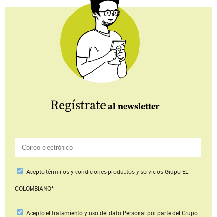
Regístrate
al newsletter
Acepto
términos y condiciones productos y servicios
Grupo EL
COLOMBIANO*
Acepto
el tratamiento y uso del dato Personal
por parte del Grupo