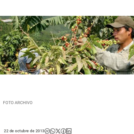
FOTO ARCHIVO
22 de octubre de 2013