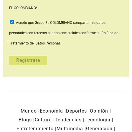
EL COLOMBIANO*
Acepto que Grupo EL COLOMBIANO
comparta mis datos
personales con terceros aliados comerciales
conforme su Política de
Tratamiento del Datos Personal.
Mundo
Economía
Deportes
Opinión
Blogs
Cultura
Tendencias
Tecnología
Entretenimiento
Multimedia
Generación