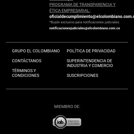
PROGRAMA DE TRANSPARENCIA Y
ÉTICA EMPRESARIAL:
oficialdecumplimiento@elcolombiano.com.
*Buzón exclusivo para notificaciones judiciales:
notificacionesjudiciales@elcolombiano.com.co
GRUPO EL COLOMBIANO
POLÍTICA DE PRIVACIDAD
CONTÁCTANOS
SUPERINTENDENCIA DE
INDUSTRIA Y COMERCIO
TÉRMINOS Y
CONDICIONES
SUSCRIPCIONES
MIEMBRO DE: