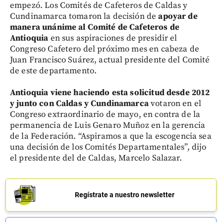
empezó. Los Comités de Cafeteros de Caldas y
Cundinamarca tomaron la decisión de
apoyar de
manera unánime al Comité de Cafeteros de
Antioquia
en sus aspiraciones de presidir el
Congreso Cafetero del próximo mes en cabeza de
Juan Francisco Suárez, actual presidente del Comité
de este departamento.
Antioquia viene haciendo esta solicitud desde 2012
y junto con Caldas y Cundinamarca
votaron en el
Congreso extraordinario de mayo, en contra de la
permanencia de Luis Genaro Muñoz en la gerencia
de la Federación. “Aspiramos a que la escogencia sea
una decisión de los Comités Departamentales”, dijo
el presidente del de Caldas, Marcelo Salazar.
Regístrate a nuestro newsletter