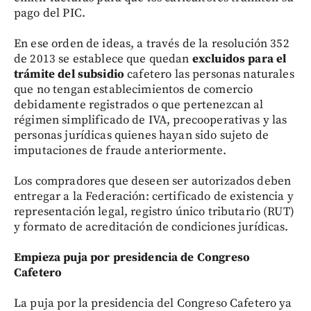
pago del PIC.
En ese orden de ideas, a través de la resolución 352
de 2013 se establece que quedan
excluidos para el
trámite del subsidio
cafetero las personas naturales
que no tengan establecimientos de comercio
debidamente registrados o que pertenezcan al
régimen simplificado de IVA, precooperativas y las
personas jurídicas quienes hayan sido sujeto de
imputaciones de fraude anteriormente.
Los compradores que deseen ser autorizados deben
entregar a la Federación: certificado de existencia y
representación legal, registro único tributario (RUT)
y formato de acreditación de condiciones jurídicas.
Empieza puja por presidencia de Congreso
Cafetero
La puja por la presidencia del Congreso Cafetero ya