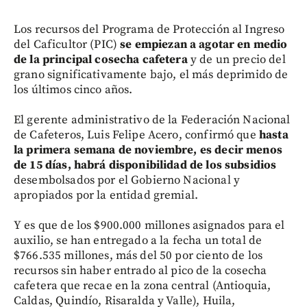
Los recursos del Programa de Protección al Ingreso
del Caficultor (PIC)
se empiezan a agotar en medio
de la principal cosecha cafetera
y de un precio del
grano significativamente bajo, el más deprimido de
los últimos cinco años.
El gerente administrativo de la Federación Nacional
de Cafeteros, Luis Felipe Acero, confirmó que
hasta
la primera semana de noviembre, es decir menos
de 15 días, habrá disponibilidad de los subsidios
desembolsados por el Gobierno Nacional y
apropiados por la entidad gremial.
Y es que de los $900.000 millones asignados para el
auxilio, se han entregado a la fecha un total de
$766.535 millones, más del 50 por ciento de los
recursos sin haber entrado al pico de la cosecha
cafetera que recae en la zona central (Antioquia,
Caldas, Quindío, Risaralda y Valle), Huila,