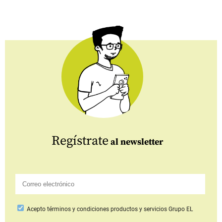
Regístrate
al newsletter
Acepto
términos y condiciones productos y servicios
Grupo EL