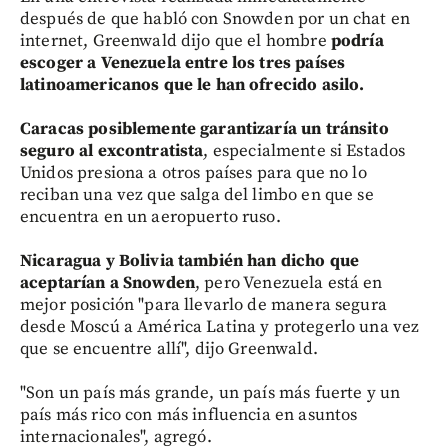
después de que habló con Snowden por un chat en
internet, Greenwald dijo que el hombre
podría
escoger a Venezuela entre los tres países
latinoamericanos que le han ofrecido asilo.
Caracas posiblemente garantizaría un tránsito
seguro al excontratista
, especialmente si Estados
Unidos presiona a otros países para que no lo
reciban una vez que salga del limbo en que se
encuentra en un aeropuerto ruso.
Nicaragua y Bolivia también han dicho que
aceptarían a Snowden
, pero Venezuela está en
mejor posición "para llevarlo de manera segura
desde Moscú a América Latina y protegerlo una vez
que se encuentre allí", dijo Greenwald.
"Son un país más grande, un país más fuerte y un
país más rico con más influencia en asuntos
internacionales", agregó.