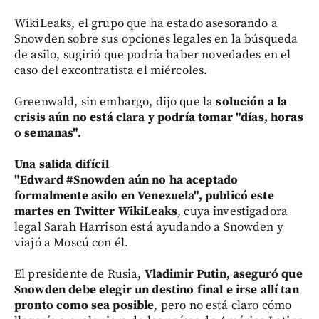
WikiLeaks, el grupo que ha estado asesorando a
Snowden sobre sus opciones legales en la búsqueda
de asilo, sugirió que podría haber novedades en el
caso del excontratista el miércoles.
Greenwald, sin embargo, dijo que la
solución a la
crisis aún no está clara y podría tomar "días, horas
o semanas".
Una salida difícil
"Edward #Snowden aún no ha aceptado
formalmente asilo en Venezuela", publicó este
martes en Twitter WikiLeaks
, cuya investigadora
legal Sarah Harrison está ayudando a Snowden y
viajó a Moscú con él.
El presidente de Rusia,
Vladimir Putin, aseguró que
Snowden debe elegir un destino final e irse allí tan
pronto como sea posible
, pero no está claro cómo