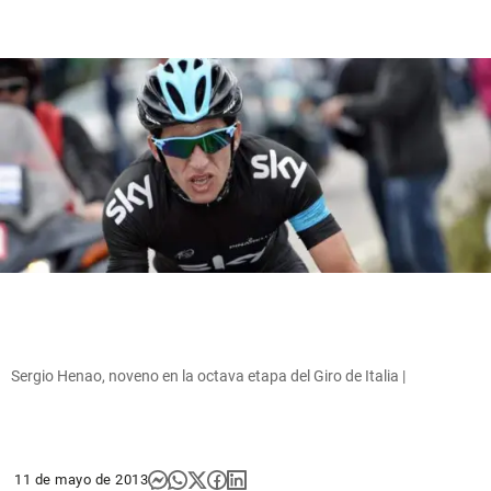
Sergio Henao, noveno en la octava etapa del Giro de Italia |
11 de mayo de 2013