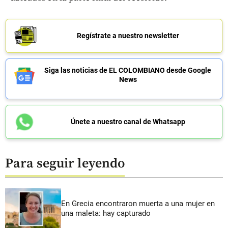
Regístrate a nuestro newsletter
Siga las noticias de EL COLOMBIANO desde Google
News
Únete a nuestro canal de Whatsapp
Para seguir leyendo
En Grecia encontraron muerta a una mujer en
una maleta: hay capturado