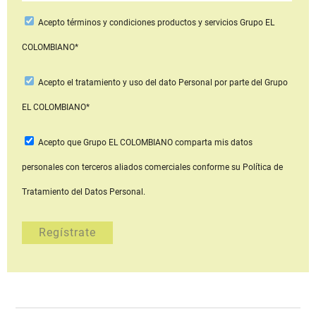
Acepto
términos y condiciones productos y servicios
Grupo EL
COLOMBIANO*
Acepto
el tratamiento y uso del dato Personal
por parte del Grupo
EL COLOMBIANO*
Acepto que Grupo EL COLOMBIANO
comparta mis datos
personales con terceros aliados comerciales
conforme su Política de
Tratamiento del Datos Personal.