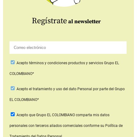
Regístrate
al newsletter
Acepto
términos y condiciones productos y servicios
Grupo EL
COLOMBIANO*
Acepto
el tratamiento y uso del dato Personal
por parte del Grupo
EL COLOMBIANO*
Acepto que Grupo EL COLOMBIANO
comparta mis datos
personales con terceros aliados comerciales
conforme su Política de
Tratamiento del Datos Personal.