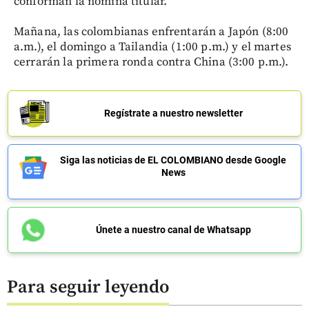
conforman la nómina titular.
Mañana, las colombianas enfrentarán a Japón (8:00
a.m.), el domingo a Tailandia (1:00 p.m.) y el martes
cerrarán la primera ronda contra China (3:00 p.m.).
Regístrate a nuestro newsletter
Siga las noticias de EL COLOMBIANO desde Google
News
Únete a nuestro canal de Whatsapp
Para seguir leyendo