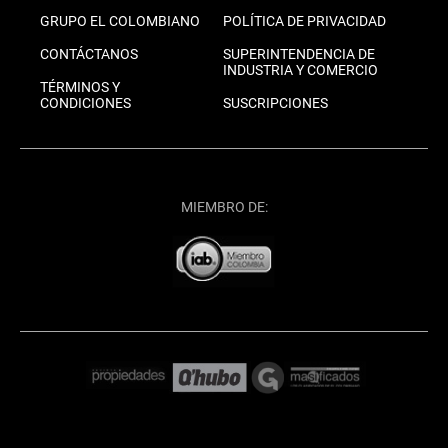
GRUPO EL COLOMBIANO
POLÍTICA DE PRIVACIDAD
CONTÁCTANOS
SUPERINTENDENCIA DE
INDUSTRIA Y COMERCIO
TÉRMINOS Y
CONDICIONES
SUSCRIPCIONES
MIEMBRO DE: