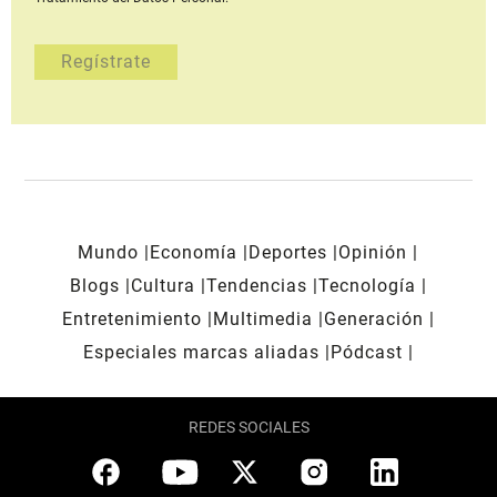
Mundo
Economía
Deportes
Opinión
Blogs
Cultura
Tendencias
Tecnología
Entretenimiento
Multimedia
Generación
Especiales marcas aliadas
Pódcast
REDES SOCIALES