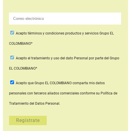
Acepto
términos y condiciones productos y servicios
Grupo EL
COLOMBIANO*
Acepto
el tratamiento y uso del dato Personal
por parte del Grupo
EL COLOMBIANO*
Acepto que Grupo EL COLOMBIANO
comparta mis datos
personales con terceros aliados comerciales
conforme su Política de
Tratamiento del Datos Personal.