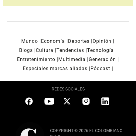
Mundo
Economía
Deportes
Opinión
Blogs
Cultura
Tendencias
Tecnología
Entretenimiento
Multimedia
Generación
Especiales marcas aliadas
Pódcast
REDES SOCIALES
COPYRIGHT © 2026 EL COLOMBIANO