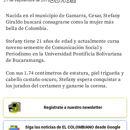
21 de septiembre de 2012
Nacida en el municipio de Gamarra, Cesar, Stefany
Giraldo buscará consagrarse como la mujer más
bella de Colombia.
Stefany tiene 21 años de edad y actualmente cursa
noveno semestre de Comunicación Social y
Periodismo en la Universidad Pontificia Bolivariana
de Bucaramanga.
Con sus 1.74 centímetros de estatura, piel trigueña y
cabello castaño oscuro, Stefany espera conquistar a
los jurados del certamen y ganarse la corona.
Regístrate a nuestro newsletter
Siga las noticias de EL COLOMBIANO desde Google