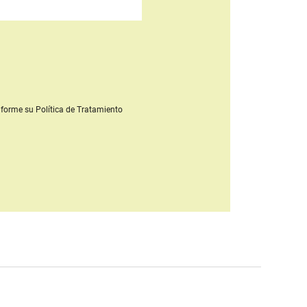
forme su Política de Tratamiento