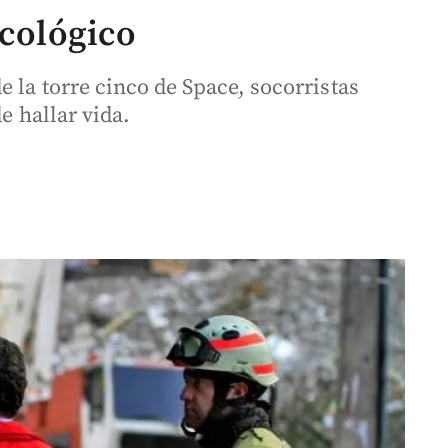
icológico
e la torre cinco de Space, socorristas
e hallar vida.