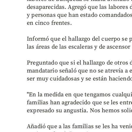
desaparecidas. Agregó que las labores 
y personas que han estado comandados
en cinco frentes.
Informó que el hallazgo del cuerpo se 
las áreas de las escaleras y de ascensor 
Preguntado que si el hallazgo de otros 
mandatario señaló que no se atrevía a 
ser muy cuidadosas y se están haciendo
"En la medida en que tengamos cualqui
familias han agradecido que se les ent
expresado su angustia. Nos hemos solida
Añadió que a las familias se les ha ve