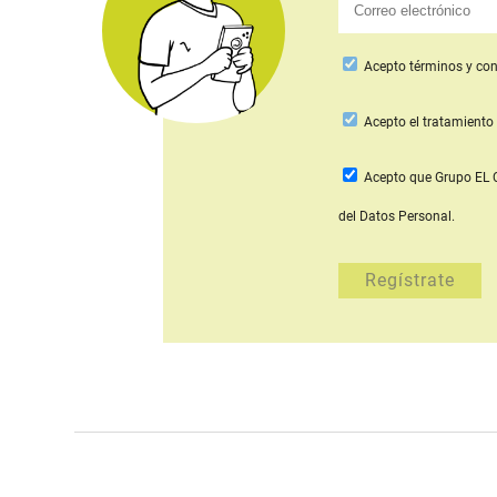
Acepto
términos y con
Acepto
el tratamiento 
Acepto que Grupo E
del Datos Personal.