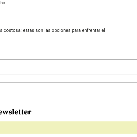
cha
 costosa: estas son las opciones para enfrentar el
ewsletter