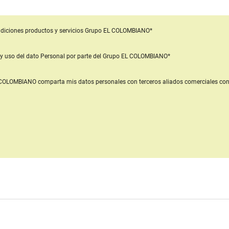
diciones productos y servicios
Grupo EL COLOMBIANO*
y uso del dato Personal
por parte del Grupo EL COLOMBIANO*
L COLOMBIANO
comparta mis datos personales con terceros aliados comerciales
con