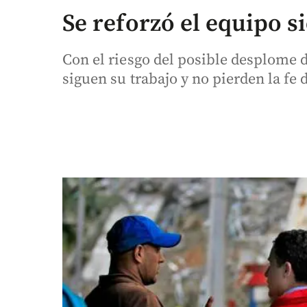
Se reforzó el equipo s
Con el riesgo del posible desplome d
siguen su trabajo y no pierden la fe d