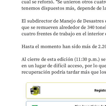
cual se reforzó. "Se unieron otros cuat
tenemos dispuestos más, depende de las
El subdirector de Manejo de Desastres 
que se remueven alrededor de 340 tone
cuatro frentes de trabajo en el interior
Hasta el momento han sido más de 2.200
Al cierre de esta edición (11:30 p.m.) 
en un lugar de difícil acceso, por lo qu
recuperación podría tardar más que los
Regístr