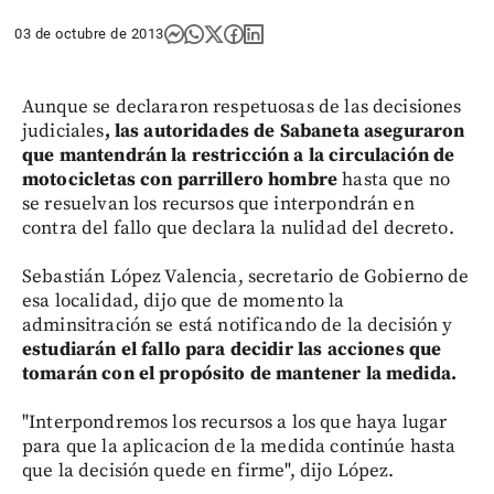
03 de octubre de 2013
Aunque se declararon respetuosas de las decisiones
judiciales
, las autoridades de Sabaneta aseguraron
que mantendrán la restricción a la circulación de
motocicletas con parrillero hombre
hasta que no
se resuelvan los recursos que interpondrán en
contra del fallo que declara la nulidad del decreto.
Sebastián López Valencia, secretario de Gobierno de
esa localidad, dijo que de momento la
adminsitración se está notificando de la decisión y
estudiarán el fallo para decidir las acciones que
tomarán con el propósito de mantener la medida.
"Interpondremos los recursos a los que haya lugar
para que la aplicacion de la medida continúe hasta
que la decisión quede en firme", dijo López.