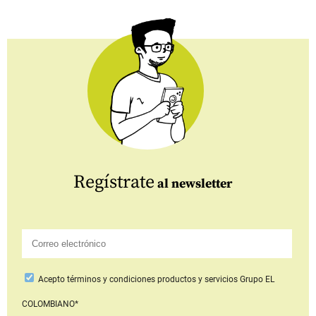
Regístrate
al newsletter
Acepto
términos y condiciones productos y servicios
Grupo EL
COLOMBIANO*