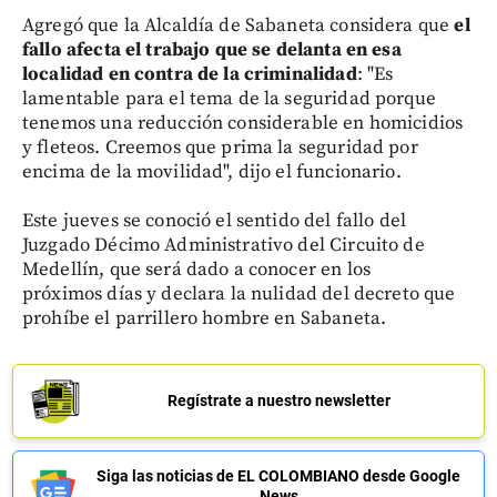
Agregó que la Alcaldía de Sabaneta considera que
el
fallo afecta el trabajo que se delanta en esa
localidad en contra de la criminalidad
: "Es
lamentable para el tema de la seguridad porque
tenemos una reducción considerable en homicidios
y fleteos. Creemos que prima la seguridad por
encima de la movilidad", dijo el funcionario.
Este jueves se conoció el sentido del fallo del
Juzgado Décimo Administrativo del Circuito de
Medellín, que será dado a conocer en los
próximos días y declara la nulidad del decreto que
prohíbe el parrillero hombre en Sabaneta.
Regístrate a nuestro newsletter
Siga las noticias de EL COLOMBIANO desde Google
News