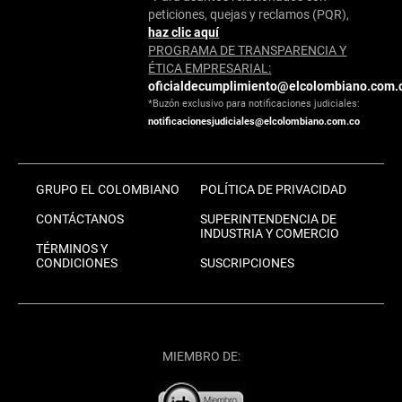
peticiones, quejas y reclamos (PQR),
haz clic aquí
PROGRAMA DE TRANSPARENCIA Y
ÉTICA EMPRESARIAL:
oficialdecumplimiento@elcolombiano.com.
*Buzón exclusivo para notificaciones judiciales:
notificacionesjudiciales@elcolombiano.com.co
GRUPO EL COLOMBIANO
POLÍTICA DE PRIVACIDAD
CONTÁCTANOS
SUPERINTENDENCIA DE
INDUSTRIA Y COMERCIO
TÉRMINOS Y
CONDICIONES
SUSCRIPCIONES
MIEMBRO DE: