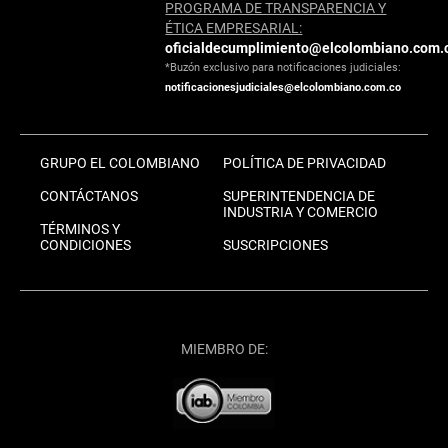
PROGRAMA DE TRANSPARENCIA Y
ÉTICA EMPRESARIAL:
oficialdecumplimiento@elcolombiano.com.
*Buzón exclusivo para notificaciones judiciales:
notificacionesjudiciales@elcolombiano.com.co
GRUPO EL COLOMBIANO
POLÍTICA DE PRIVACIDAD
CONTÁCTANOS
SUPERINTENDENCIA DE
INDUSTRIA Y COMERCIO
TÉRMINOS Y
CONDICIONES
SUSCRIPCIONES
MIEMBRO DE: