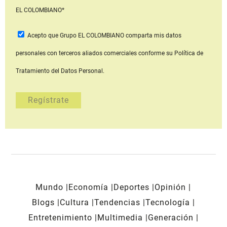
EL COLOMBIANO*
Acepto que Grupo EL COLOMBIANO
comparta mis datos
personales con terceros aliados comerciales
conforme su Política de
Tratamiento del Datos Personal.
Mundo
Economía
Deportes
Opinión
Blogs
Cultura
Tendencias
Tecnología
Entretenimiento
Multimedia
Generación