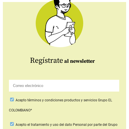
Regístrate
al newsletter
Acepto
términos y condiciones productos y servicios
Grupo EL
COLOMBIANO*
Acepto
el tratamiento y uso del dato Personal
por parte del Grupo