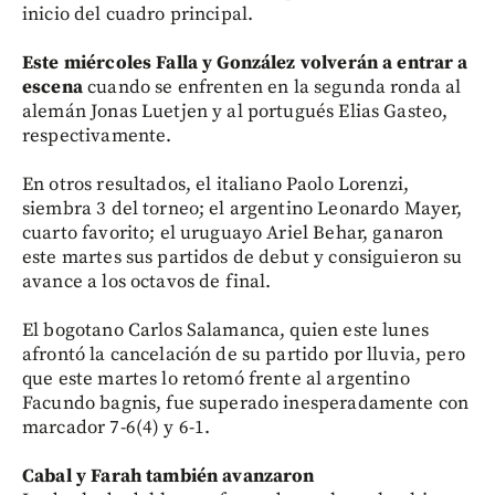
inicio del cuadro principal.
Este miércoles Falla y González volverán a entrar a
escena
cuando se enfrenten en la segunda ronda al
alemán Jonas Luetjen y al portugués Elias Gasteo,
respectivamente.
En otros resultados, el italiano Paolo Lorenzi,
siembra 3 del torneo; el argentino Leonardo Mayer,
cuarto favorito; el uruguayo Ariel Behar, ganaron
este martes sus partidos de debut y consiguieron su
avance a los octavos de final.
El bogotano Carlos Salamanca, quien este lunes
afrontó la cancelación de su partido por lluvia, pero
que este martes lo retomó frente al argentino
Facundo bagnis, fue superado inesperadamente con
marcador 7-6(4) y 6-1.
Cabal y Farah también avanzaron