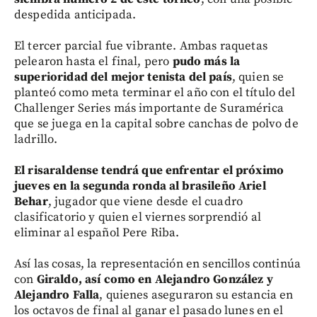
despedida anticipada.
El tercer parcial fue vibrante. Ambas raquetas
pelearon hasta el final, pero
pudo más la
superioridad del mejor tenista del país
, quien se
planteó como meta terminar el año con el título del
Challenger Series más importante de Suramérica
que se juega en la capital sobre canchas de polvo de
ladrillo.
El risaraldense tendrá que enfrentar el próximo
jueves en la segunda ronda al brasileño Ariel
Behar
, jugador que viene desde el cuadro
clasificatorio y quien el viernes sorprendió al
eliminar al español Pere Riba.
Así las cosas, la representación en sencillos continúa
con
Giraldo, así como en Alejandro González y
Alejandro Falla
, quienes aseguraron su estancia en
los octavos de final al ganar el pasado lunes en el