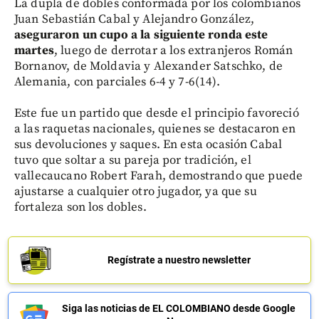
La dupla de dobles conformada por los colombianos
Juan Sebastián Cabal y Alejandro González,
aseguraron un cupo a la siguiente ronda este
martes
, luego de derrotar a los extranjeros Román
Bornanov, de Moldavia y Alexander Satschko, de
Alemania, con parciales 6-4 y 7-6(14).
Este fue un partido que desde el principio favoreció
a las raquetas nacionales, quienes se destacaron en
sus devoluciones y saques. En esta ocasión Cabal
tuvo que soltar a su pareja por tradición, el
vallecaucano Robert Farah, demostrando que puede
ajustarse a cualquier otro jugador, ya que su
fortaleza son los dobles.
Regístrate a nuestro newsletter
Siga las noticias de EL COLOMBIANO desde Google