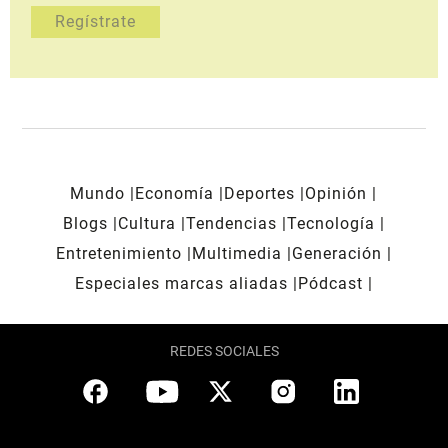
Mundo
Economía
Deportes
Opinión
Blogs
Cultura
Tendencias
Tecnología
Entretenimiento
Multimedia
Generación
Especiales marcas aliadas
Pódcast
REDES SOCIALES