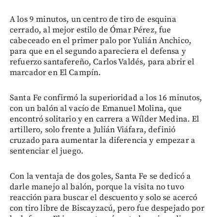
A los 9 minutos, un centro de tiro de esquina
cerrado, al mejor estilo de Ómar Pérez, fue
cabeceado en el primer palo por Yulián Anchico,
para que en el segundo apareciera el defensa y
refuerzo santafereño, Carlos Valdés, para abrir el
marcador en El Campín.
Santa Fe confirmó la superioridad a los 16 minutos,
con un balón al vacío de Emanuel Molina, que
encontró solitario y en carrera a Wílder Medina. El
artillero, solo frente a Julián Viáfara, definió
cruzado para aumentar la diferencia y empezar a
sentenciar el juego.
Con la ventaja de dos goles, Santa Fe se dedicó a
darle manejo al balón, porque la visita no tuvo
reacción para buscar el descuento y solo se acercó
con tiro libre de Biscayzacú, pero fue despejado por