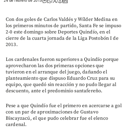
24 de febrero de 2013
Con dos goles de Carlos Valdés y Wílder Medina en
los primeros minutos de partido, Santa Fe se impuso
2-0 este domingo sobre Deportes Quindío, en el
cierre de la cuarta jornada de la Liga Postobón I de
2013.
Los cardenales fueron superiores a Quindío porque
aprovecharon las dos primeras opciones que
tuvieron en el arranque del juego, dañando el
planteamiento que dispuso Eduardo Cruz para su
equipo, que quedó sin reacción y no pudo llegar al
descuento, ante el predominio santafereño.
Pese a que Quindío fue el primero en acercarse a gol
con un par de aproximaciones de Gustavo
Biscayzacú, el que pudo celebrar fue el elenco
cardenal.