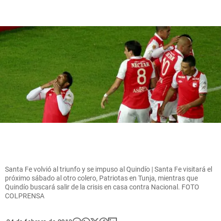
Santa Fe volvió al triunfo y se impuso al Quindío | Santa Fe visitará el
próximo sábado al otro colero, Patriotas en Tunja, mientras que
Quindío buscará salir de la crisis en casa contra Nacional. FOTO
COLPRENSA