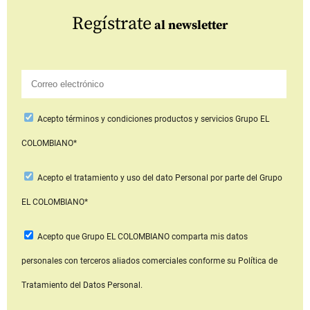
Regístrate
al newsletter
Acepto
términos y condiciones productos y servicios
Grupo EL
COLOMBIANO*
Acepto
el tratamiento y uso del dato Personal
por parte del Grupo
EL COLOMBIANO*
Acepto que Grupo EL COLOMBIANO
comparta mis datos
personales con terceros aliados comerciales
conforme su Política de
Tratamiento del Datos Personal.