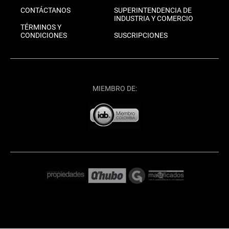
CONTÁCTANOS
SUPERINTENDENCIA DE
INDUSTRIA Y COMERCIO
TÉRMINOS Y
CONDICIONES
SUSCRIPCIONES
MIEMBRO DE: