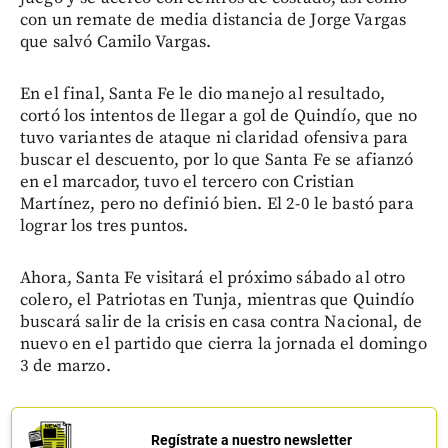
con un remate de media distancia de Jorge Vargas
que salvó Camilo Vargas.
En el final, Santa Fe le dio manejo al resultado,
cortó los intentos de llegar a gol de Quindío, que no
tuvo variantes de ataque ni claridad ofensiva para
buscar el descuento, por lo que Santa Fe se afianzó
en el marcador, tuvo el tercero con Cristian
Martínez, pero no definió bien. El 2-0 le bastó para
lograr los tres puntos.
Ahora, Santa Fe visitará el próximo sábado al otro
colero, el Patriotas en Tunja, mientras que Quindío
buscará salir de la crisis en casa contra Nacional, de
nuevo en el partido que cierra la jornada el domingo
3 de marzo.
Regístrate a nuestro newsletter