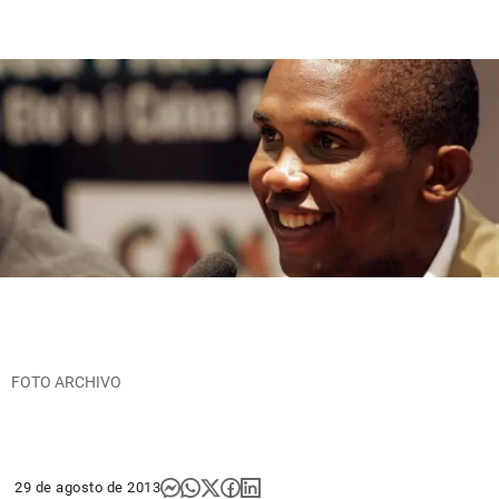
FOTO ARCHIVO
29 de agosto de 2013