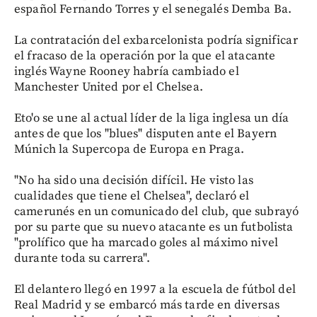
español Fernando Torres y el senegalés Demba Ba.
La contratación del exbarcelonista podría significar
el fracaso de la operación por la que el atacante
inglés Wayne Rooney habría cambiado el
Manchester United por el Chelsea.
Eto'o se une al actual líder de la liga inglesa un día
antes de que los "blues" disputen ante el Bayern
Múnich la Supercopa de Europa en Praga.
"No ha sido una decisión difícil. He visto las
cualidades que tiene el Chelsea", declaró el
camerunés en un comunicado del club, que subrayó
por su parte que su nuevo atacante es un futbolista
"prolífico que ha marcado goles al máximo nivel
durante toda su carrera".
El delantero llegó en 1997 a la escuela de fútbol del
Real Madrid y se embarcó más tarde en diversas