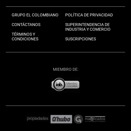
GRUPO EL COLOMBIANO
POLÍTICA DE PRIVACIDAD
CONTÁCTANOS
SUPERINTENDENCIA DE
INDUSTRIA Y COMERCIO
TÉRMINOS Y
CONDICIONES
SUSCRIPCIONES
MIEMBRO DE: