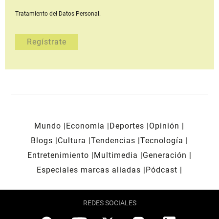
Tratamiento del Datos Personal.
Mundo
Economía
Deportes
Opinión
Blogs
Cultura
Tendencias
Tecnología
Entretenimiento
Multimedia
Generación
Especiales marcas aliadas
Pódcast
REDES SOCIALES