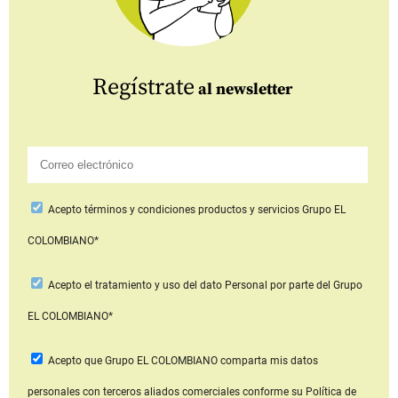
Regístrate
al newsletter
Acepto
términos y condiciones productos y servicios
Grupo EL
COLOMBIANO*
Acepto
el tratamiento y uso del dato Personal
por parte del Grupo
EL COLOMBIANO*
Acepto que Grupo EL COLOMBIANO
comparta mis datos
personales con terceros aliados comerciales
conforme su Política de