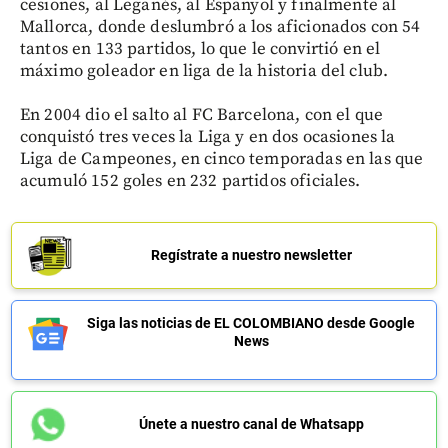
cesiones, al Leganés, al Espanyol y finalmente al
Mallorca, donde deslumbró a los aficionados con 54
tantos en 133 partidos, lo que le convirtió en el
máximo goleador en liga de la historia del club.
En 2004 dio el salto al FC Barcelona, con el que
conquistó tres veces la Liga y en dos ocasiones la
Liga de Campeones, en cinco temporadas en las que
acumuló 152 goles en 232 partidos oficiales.
Regístrate a nuestro newsletter
Siga las noticias de EL COLOMBIANO desde Google
News
Únete a nuestro canal de Whatsapp