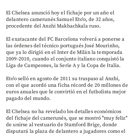
El Chelsea anunció hoy el fichaje por un año el
delantero camerunés Samuel Eto'o, de 32 años,
procedente del Anzhi Makhachkala ruso.
El exatacante del FC Barcelona volverá a ponerse a
las órdenes del técnico portugués José Mourinho,
que ya lo dirigió en el Inter de Milán la temporada
2009-2010, cuando el conjunto italiano conquistó la
Liga de Campeones, la Serie A y la Copa de Italia.
Eto'o selló en agosto de 2011 su traspaso al Anzhi,
con el que acordó una ficha récord de 20 millones de
euros anuales que le convirtió en el futbolista mejor
pagado del mundo.
El Chelsea no ha revelado los detalles económicos
del fichaje del camerunés, que se mostró "muy feliz"
de unirse al vestuario de Stamford Brige, donde
disputará la plaza de delantero a jugadores como el