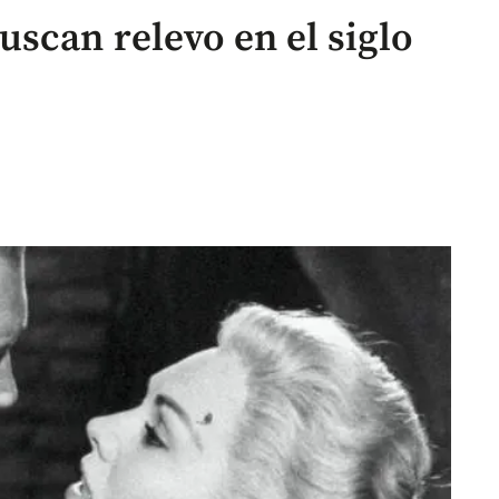
scan relevo en el siglo