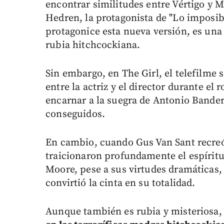
encontrar similitudes entre Vértigo y M
Hedren, la protagonista de "Lo imposib
protagonice esta nueva versión, es una
rubia hitchcockiana.
Sin embargo, en The Girl, el telefilme s
entre la actriz y el director durante el 
encarnar a la suegra de Antonio Bander
conseguidos.
En cambio, cuando Gus Van Sant recreó
traicionaron profundamente el espíritu
Moore, pese a sus virtudes dramáticas, 
convirtió la cinta en su totalidad.
Aunque también es rubia y misteriosa