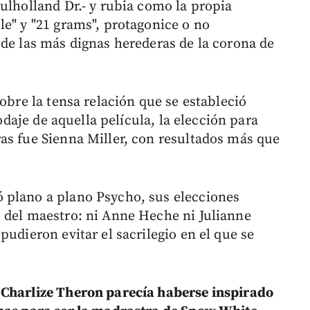
ulholland Dr.- y rubia como la propia
le" y "21 grams", protagonice o no
 de las más dignas herederas de la corona de
obre la tensa relación que se estableció
rodaje de aquella película, la elección para
as fue Sienna Miller, con resultados más que
 plano a plano Psycho, sus elecciones
 del maestro: ni Anne Heche ni Julianne
pudieron evitar el sacrilegio en el que se
,
Charlize Theron parecía haberse inspirado