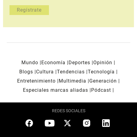
Mundo
Economía
Deportes
Opinión
Blogs
Cultura
Tendencias
Tecnología
Entretenimiento
Multimedia
Generación
Especiales marcas aliadas
Pódcast
REDES SOCIALES