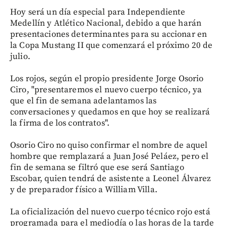
Hoy será un día especial para Independiente
Medellín y Atlético Nacional, debido a que harán
presentaciones determinantes para su accionar en
la Copa Mustang II que comenzará el próximo 20 de
julio.
Los rojos, según el propio presidente Jorge Osorio
Ciro, "presentaremos el nuevo cuerpo técnico, ya
que el fin de semana adelantamos las
conversaciones y quedamos en que hoy se realizará
la firma de los contratos".
Osorio Ciro no quiso confirmar el nombre de aquel
hombre que remplazará a Juan José Peláez, pero el
fin de semana se filtró que ese será Santiago
Escobar, quien tendrá de asistente a Leonel Álvarez
y de preparador físico a William Villa.
La oficialización del nuevo cuerpo técnico rojo está
programada para el mediodía o las horas de la tarde