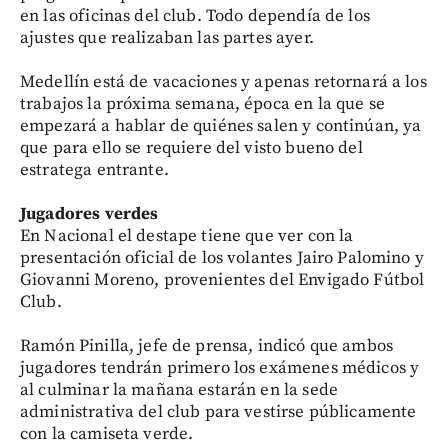
en las oficinas del club. Todo dependía de los
ajustes que realizaban las partes ayer.
Medellín está de vacaciones y apenas retornará a los
trabajos la próxima semana, época en la que se
empezará a hablar de quiénes salen y continúan, ya
que para ello se requiere del visto bueno del
estratega entrante.
Jugadores verdes
En Nacional el destape tiene que ver con la
presentación oficial de los volantes Jairo Palomino y
Giovanni Moreno, provenientes del Envigado Fútbol
Club.
Ramón Pinilla, jefe de prensa, indicó que ambos
jugadores tendrán primero los exámenes médicos y
al culminar la mañana estarán en la sede
administrativa del club para vestirse públicamente
con la camiseta verde.