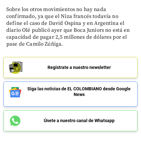
Sobre los otros movimientos no hay nada
confirmado, ya que el Niza francés todavía no
define el caso de David Ospina y en Argentina el
diario Olé publicó ayer que Boca Juniors no está en
capacidad de pagar 2,5 millones de dólares por el
pase de Camilo Zúñiga.
Regístrate a nuestro newsletter
Siga las noticias de EL COLOMBIANO desde Google
News
Únete a nuestro canal de Whatsapp