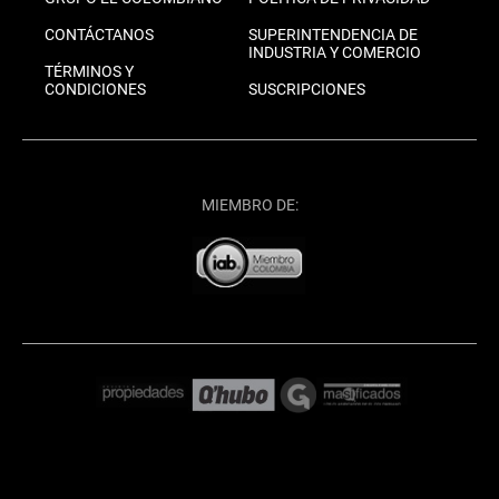
CONTÁCTANOS
SUPERINTENDENCIA DE
INDUSTRIA Y COMERCIO
TÉRMINOS Y
CONDICIONES
SUSCRIPCIONES
MIEMBRO DE: