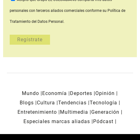
personales con terceros aliados comerciales
conforme su Política de
Tratamiento del Datos Personal.
Mundo
Economía
Deportes
Opinión
Blogs
Cultura
Tendencias
Tecnología
Entretenimiento
Multimedia
Generación
Especiales marcas aliadas
Pódcast