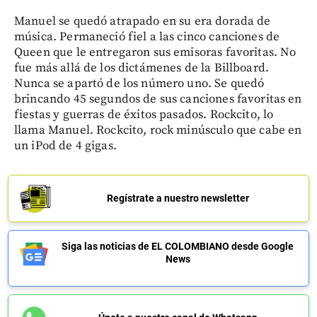
Manuel se quedó atrapado en su era dorada de
música. Permaneció fiel a las cinco canciones de
Queen que le entregaron sus emisoras favoritas. No
fue más allá de los dictámenes de la Billboard.
Nunca se apartó de los número uno. Se quedó
brincando 45 segundos de sus canciones favoritas en
fiestas y guerras de éxitos pasados. Rockcito, lo
llama Manuel. Rockcito, rock minúsculo que cabe en
un iPod de 4 gigas.
Regístrate a nuestro newsletter
Siga las noticias de EL COLOMBIANO desde Google
News