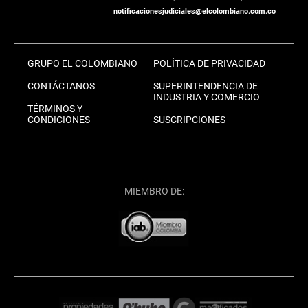
notificacionesjudiciales@elcolombiano.com.co
GRUPO EL COLOMBIANO
POLÍTICA DE PRIVACIDAD
CONTÁCTANOS
SUPERINTENDENCIA DE
INDUSTRIA Y COMERCIO
TÉRMINOS Y
CONDICIONES
SUSCRIPCIONES
MIEMBRO DE: