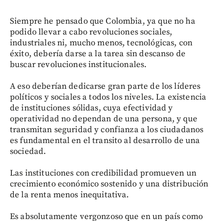
Siempre he pensado que Colombia, ya que no ha
podido llevar a cabo revoluciones sociales,
industriales ni, mucho menos, tecnológicas, con
éxito, debería darse a la tarea sin descanso de
buscar revoluciones institucionales.
A eso deberían dedicarse gran parte de los líderes
políticos y sociales a todos los niveles. La existencia
de instituciones sólidas, cuya efectividad y
operatividad no dependan de una persona, y que
transmitan seguridad y confianza a los ciudadanos
es fundamental en el transito al desarrollo de una
sociedad.
Las instituciones con credibilidad promueven un
crecimiento económico sostenido y una distribución
de la renta menos inequitativa.
Es absolutamente vergonzoso que en un país como