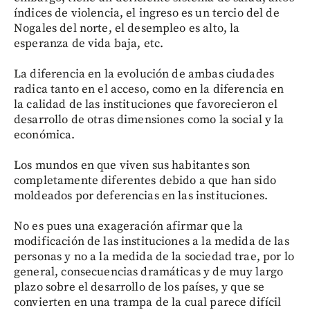
índices de violencia, el ingreso es un tercio del de
Nogales del norte, el desempleo es alto, la
esperanza de vida baja, etc.
La diferencia en la evolución de ambas ciudades
radica tanto en el acceso, como en la diferencia en
la calidad de las instituciones que favorecieron el
desarrollo de otras dimensiones como la social y la
económica.
Los mundos en que viven sus habitantes son
completamente diferentes debido a que han sido
moldeados por deferencias en las instituciones.
No es pues una exageración afirmar que la
modificación de las instituciones a la medida de las
personas y no a la medida de la sociedad trae, por lo
general, consecuencias dramáticas y de muy largo
plazo sobre el desarrollo de los países, y que se
convierten en una trampa de la cual parece difícil