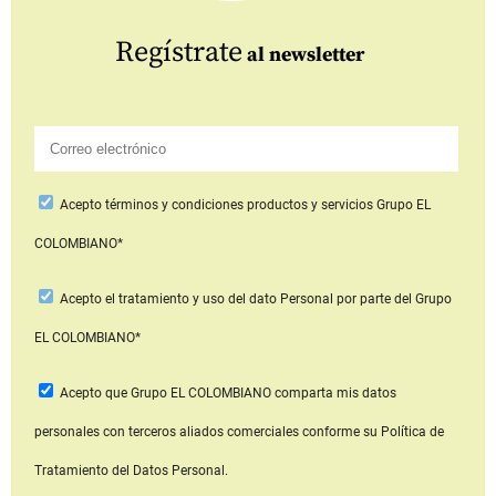
Regístrate
al newsletter
Acepto
términos y condiciones productos y servicios
Grupo EL
COLOMBIANO*
Acepto
el tratamiento y uso del dato Personal
por parte del Grupo
EL COLOMBIANO*
Acepto que Grupo EL COLOMBIANO
comparta mis datos
personales con terceros aliados comerciales
conforme su Política de
Tratamiento del Datos Personal.