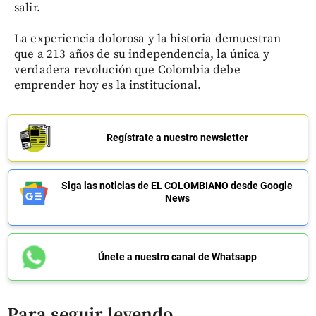
salir.
La experiencia dolorosa y la historia demuestran
que a 213 años de su independencia, la única y
verdadera revolución que Colombia debe
emprender hoy es la institucional.
Regístrate a nuestro newsletter
Siga las noticias de EL COLOMBIANO desde Google
News
Únete a nuestro canal de Whatsapp
Para seguir leyendo