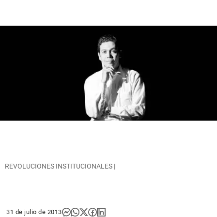
REVOLUCIONES INSTITUCIONALES |
31 de julio de 2013