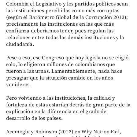
Colombia el Legislativo y los partidos políticos sean
las instituciones percibidas como más corruptas
(según el Barómetro Global de la Corrupción 2013);
precisamente las instituciones en las que más
confianza deberíamos tener, pues regulan las
relaciones entre todas las demás instituciones y la
ciudadanía.
Pese a eso, ese Congreso que hoy legisla no se eligió
solo, lo eligieron millones de colombianos que
fueron a las urnas. Lamentablemente, nada hace
presagiar que la situación cambie en los años
venideros.
Pero volviendo a las instituciones, la calidad y
fortaleza de estas estarían detrás de gran parte de la
explicación en la diferencia en el grado de
desarrollo de los países.
Acemoglu y Robinson (2012) en Why Nation Fail,