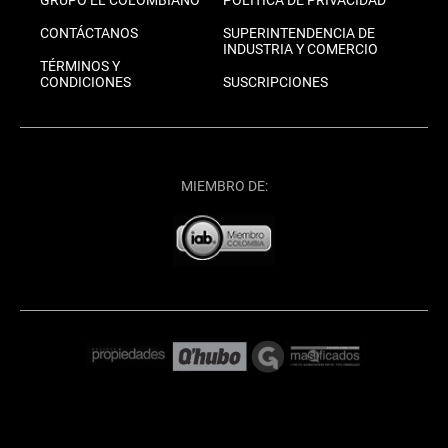
CONTÁCTANOS
SUPERINTENDENCIA DE
INDUSTRIA Y COMERCIO
TÉRMINOS Y
CONDICIONES
SUSCRIPCIONES
MIEMBRO DE: