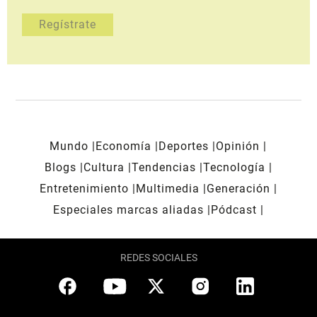
Mundo
Economía
Deportes
Opinión
Blogs
Cultura
Tendencias
Tecnología
Entretenimiento
Multimedia
Generación
Especiales marcas aliadas
Pódcast
REDES SOCIALES