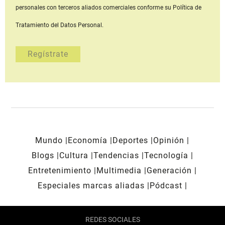
personales con terceros aliados comerciales
conforme su Política de
Tratamiento del Datos Personal.
Mundo
Economía
Deportes
Opinión
Blogs
Cultura
Tendencias
Tecnología
Entretenimiento
Multimedia
Generación
Especiales marcas aliadas
Pódcast
REDES SOCIALES