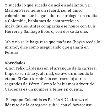
Y suceda lo que suceda de acá en adelante, ya
Marlon Pérez tiene un récord: ser el único
colombiano que ha ganado tres prólogos en vueltas
a Colombia, hablamos de contrarrelojes
individuales. Antes compartía ese honor con Luis
Herrera y Santiago Botero, con dos cada uno.
"Ah y no se le haga raro que mañana (hoy) suceda lo
mismo", dice como asegurando que ganará en
Pereira.
Novedades
-Bien Félix Cárdenas en el arranque de la carrera.
Impuso su ritmo y, al final, estuvo dirimiendo la
etapa. El Gato terminó la contrarreloj a tres
segundos de Pérez. Como lo habíamos advertido,
Cárdenas es un nombre a tener en cuenta.
-El equipo Colombia es Pasión 4-72 alcanzó el
liderato de la categoría sub23 con el boyacense