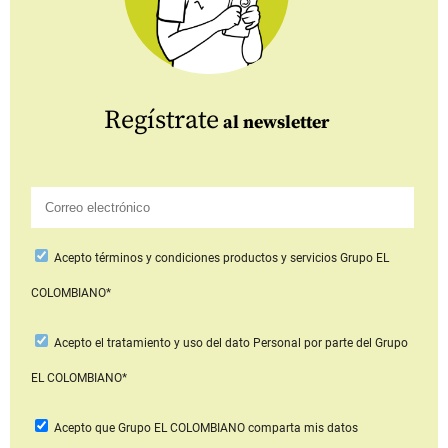
Regístrate
al newsletter
Acepto
términos y condiciones productos y servicios
Grupo EL
COLOMBIANO*
Acepto
el tratamiento y uso del dato Personal
por parte del Grupo
EL COLOMBIANO*
Acepto que Grupo EL COLOMBIANO
comparta mis datos