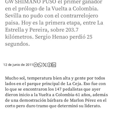
GW SHIMANO PUSO el primer ganador
en el prólogo de la Vuelta a Colombia.
Sevilla no pudo con el contrarrelojero
paisa. Hoy es la primera etapa, entre La
Estrella y Pereira, sobre 203.7
kilómetros. Sergio Henao perdió 25
segundos.
12 de junio de 2011
Mucho sol, temperatura bien alta y gente por todos
lados en el parque principal de La Ceja. Eso fue con
lo que se encontraron los 147 pedalistas que ayer
dieron inicio a la Vuelta a Colombia-61 años, además
de una demostración bárbara de Marlon Pérez en el
corto pero duro tramo que determinó su liderato.