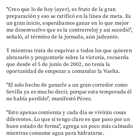
"Creo que lo de hoy (ayer), es fruto de la gran
preparación y eso se ratificó en la línea de meta. Es
un gran inicio, esperábamos ganar en lo que mejor
me desenvuelvo que es la contrarreloj y así sucedió",
señaló, al término de la jornada, aún jadeante.
Y mientras trata de esquivar a todos los que quieren
abrazarlo y preguntarle sobre la victoria, recuerda
que desde el 5 de junio de 2002, no tenía la
oportunidad de empezar a comandar la Vuelta.
"El solo hecho de ganarle a un gran corredor como
Sevilla ya es mucho decir, porque esta temporada él
no había perdido", manifestó Pérez.
"Esto apenas comienza y cada día se vivirán cosas
diferentes. Lo que sí tengo claro es que paso por un
buen estado de forma", agrega un poco más calmado
mientras consume agua para hidratarse.