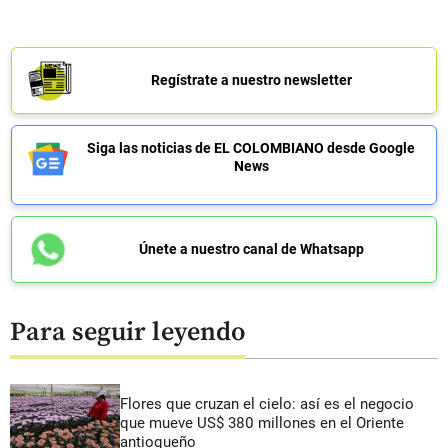
Regístrate a nuestro newsletter
Siga las noticias de EL COLOMBIANO desde Google
News
Únete a nuestro canal de Whatsapp
Para seguir leyendo
Flores que cruzan el cielo: así es el negocio
que mueve US$ 380 millones en el Oriente
antioqueño