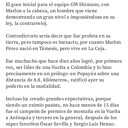
El goce inicial para el equipo GW Shimano, con
Marlon a la cabeza, un hombre que viene
demostrando un gran nivel e imponiéndose en su
ley, la contrarreloj.
Contradictorio sería decir que fue profeta en su
tierra, pero tampoco es inexacto, por cuanto Marlon
Pérez nació en Támesis, pero vive en La Ceja.
Ese muchacho que hace diez años logró, por primera
vez, ser líder de una Vuelta a Colombia y lo hizo
precisamente en un prólogo -en Popayán sobre una
distancia de 8.8. kilómetros-, ratificó ayer su
poderío en la modalidad.
Incluso ha creado grandes expectativas, porque
siendo un eximio pasista, no hace menos de 15 días
fue el campeón de premios de montaña en la Vuelta
a Antioquia y tercero en la general, después de los
súper favoritos Óscar Sevilla y Sergio Luis Henao.