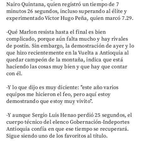
Nairo Quintana, quien registró un tiempo de 7
minutos 26 segundos, incluso superando al élite y
experimentado Víctor Hugo Peña, quien marcó 7.29.
-Qué Marlon resista hasta el final es bien
complicado, porque aún falta mucho y hay rivales
de postín. Sin embargo, la demostración de ayer y lo
que hizo recientemente en la Vuelta a Antioquia al
quedar campeón de la montaña, indica que está
haciendo las cosas muy bien y que hay que contar
con él.
-Y lo que dijo es muy diciente: "este año varios
equipos me hicieron el feo, pero aquí estoy
demostrando que estoy muy vivito".
-Y aunque Sergio Luis Henao perdió 25 segundos, el
cuerpo técnico del elenco Gobernación-Indeportes
Antioquia confía en que ese tiempo se recuperará.
Sigue siendo uno de los favoritos al título.