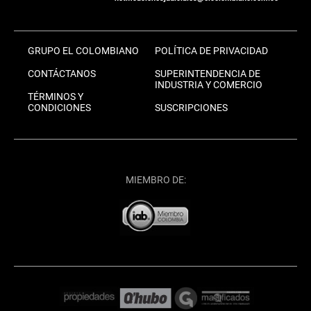
GRUPO EL COLOMBIANO
POLÍTICA DE PRIVACIDAD
CONTÁCTANOS
SUPERINTENDENCIA DE
INDUSTRIA Y COMERCIO
TÉRMINOS Y
CONDICIONES
SUSCRIPCIONES
MIEMBRO DE: