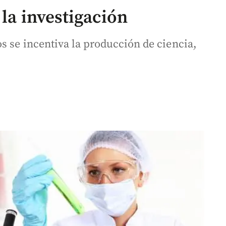
 la investigación
s se incentiva la producción de ciencia,