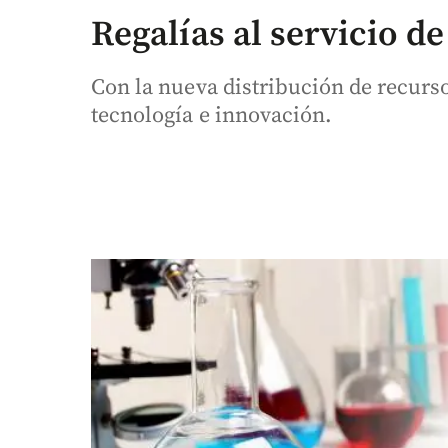
Regalías al servicio de
Con la nueva distribución de recurso
tecnología e innovación.