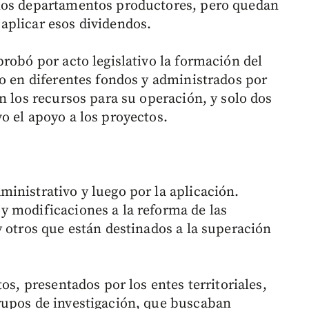
los departamentos productores, pero quedan
aplicar esos dividendos.
robó por acto legislativo la formación del
do en diferentes fondos y administrados por
n los recursos para su operación, y solo dos
o el apoyo a los proyectos.
inistrativo y luego por la aplicación.
y modificaciones a la reforma de las
y otros que están destinados a la superación
os, presentados por los entes territoriales,
rupos de investigación, que buscaban