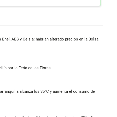
 Enel, AES y Celsia: habrían alterado precios en la Bolsa
ín por la Feria de las Flores
Barranquilla alcanza los 35°C y aumenta el consumo de