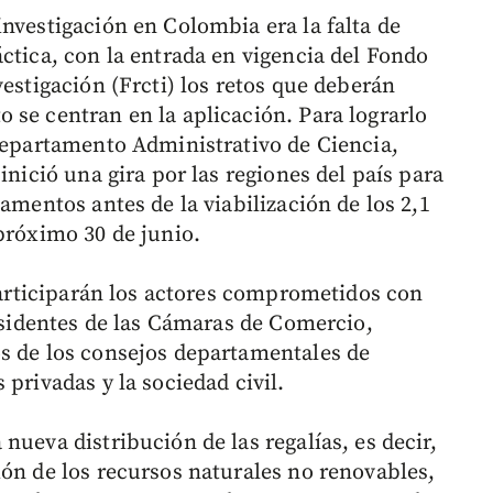
nvestigación en Colombia era la falta de
ctica, con la entrada en vigencia del Fondo
vestigación (Frcti) los retos que deberán
 se centran en la aplicación. Para lograrlo
 Departamento Administrativo de Ciencia,
inició una gira por las regiones del país para
amentos antes de la viabilización de los 2,1
próximo 30 de junio.
 participarán los actores comprometidos con
residentes de las Cámaras de Comercio,
s de los consejos departamentales de
privadas y la sociedad civil.
nueva distribución de las regalías, es decir,
ión de los recursos naturales no renovables,