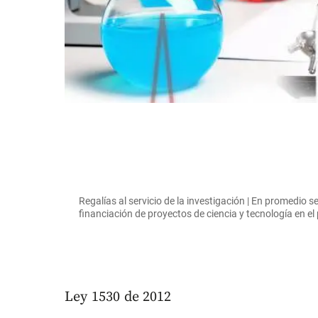
Regalías al servicio de la investigación | En promedio 
financiación de proyectos de ciencia y tecnología en
Ley 1530 de 2012