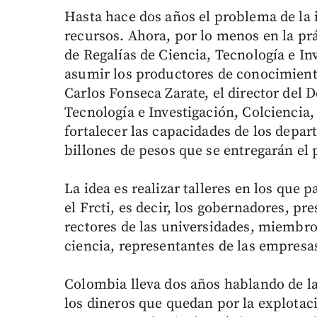
Hasta hace dos años el problema de la i
recursos. Ahora, por lo menos en la prá
de Regalías de Ciencia, Tecnología e In
asumir los productores de conocimiento
Carlos Fonseca Zarate, el director del
Tecnología e Investigación, Colciencia, 
fortalecer las capacidades de los depart
billones de pesos que se entregarán el 
La idea es realizar talleres en los que
el Frcti, es decir, los gobernadores, p
rectores de las universidades, miembro
ciencia, representantes de las empresas 
Colombia lleva dos años hablando de la 
los dineros que quedan por la explotac