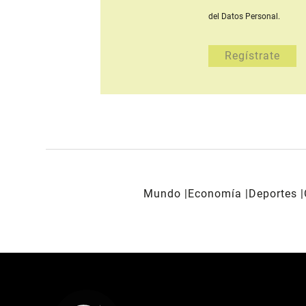
del Datos Personal.
Mundo
Economía
Deportes
REDES SOCIALES