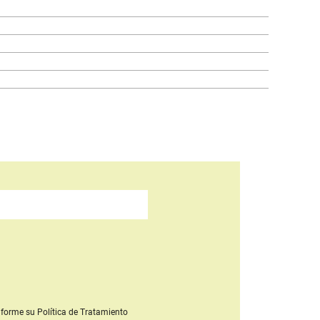
forme su Política de Tratamiento