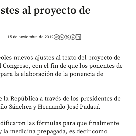
stes al proyecto de
15 de noviembre de 2012
oles nuevos ajustes al texto del proyecto de
l Congreso, con el fin de que los ponentes de
 para la elaboración de la ponencia de
 la República a través de los presidentes de
milo Sánchez y Hernando José Padauí.
dificaron las fórmulas para que finalmente
 y la medicina prepagada, es decir como