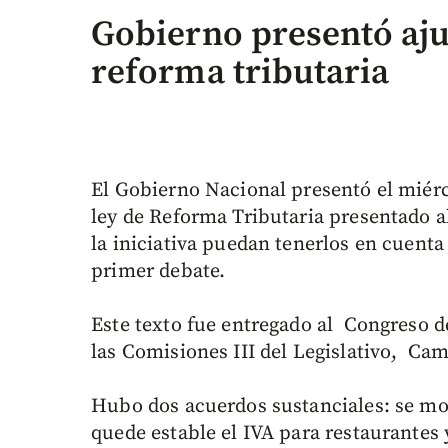
Gobierno presentó aju
reforma tributaria
El Gobierno Nacional presentó el miérc
ley de Reforma Tributaria presentado a
la iniciativa puedan tenerlos en cuenta
primer debate.
Este texto fue entregado al Congreso de
las Comisiones III del Legislativo, Ca
Hubo dos acuerdos sustanciales: se mo
quede estable el IVA para restaurantes