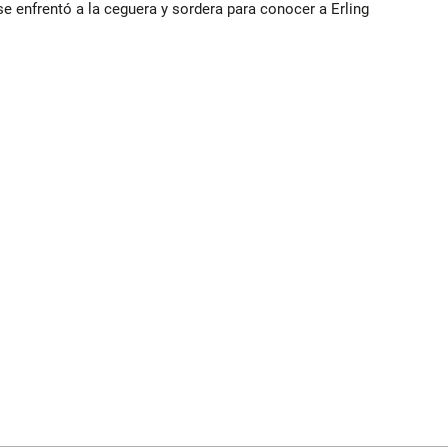
e enfrentó a la ceguera y sordera para conocer a Erling