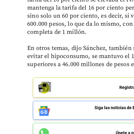
mantenga la tarifa del 16 por ciento per
sino solo un 60 por ciento, es decir, si 
600.000 pesos, lo que da lo mismo, con 
completa de 1 millón.
En otros temas, dijo Sánchez, también 
evitar el hipoconsumo, se mantuvo el 1
superiores a 46.000 millones de pesos 
Regístr
Siga las noticias 
Únete a n