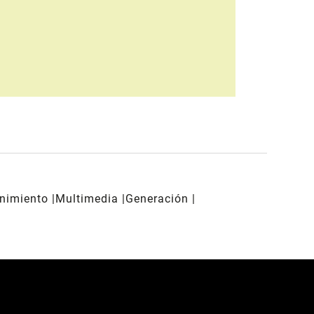
enimiento
Multimedia
Generación