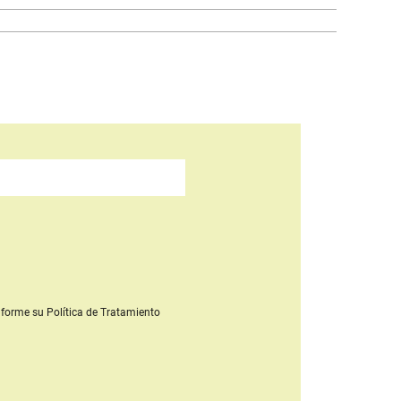
forme su Política de Tratamiento