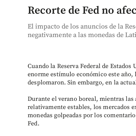
Recorte de Fed no afec
El impacto de los anuncios de la Re
negativamente a las monedas de Lat
Cuando la Reserva Federal de Estados 
enorme estímulo económico este año, 
desplomaron. Sin embargo, en la actual
Durante el verano boreal, mientras la
relativamente estables, los mercados e
monedas golpeadas por los comentarios 
Fed.