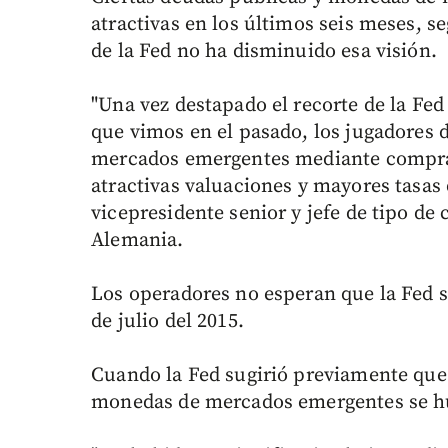
atractivas en los últimos seis meses, 
de la Fed no ha disminuido esa visión.
"Una vez destapado el recorte de la Fed
que vimos en el pasado, los jugadores
mercados emergentes mediante compra
atractivas valuaciones y mayores tasas 
vicepresidente senior y jefe de tipo 
Alemania.
Los operadores no esperan que la Fed s
de julio del 2015.
Cuando la Fed sugirió previamente que p
monedas de mercados emergentes se h