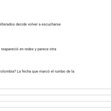
Alterados decide volver a escucharse
reapareció en redes y parece otra
 Colombia? La fecha que marcó el rumbo de la