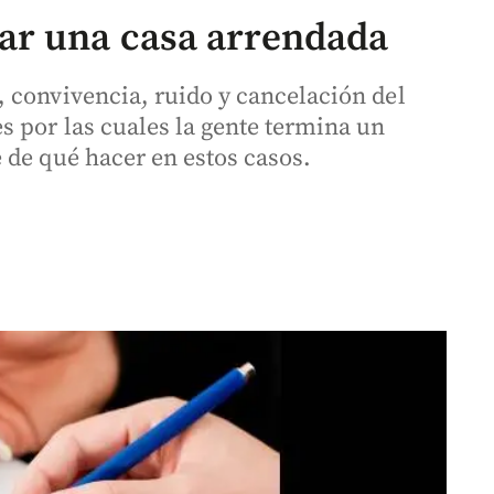
ar una casa arrendada
 convivencia, ruido y cancelación del
 por las cuales la gente termina un
 de qué hacer en estos casos.