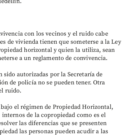
edellín.
ivencia con los vecinos y el ruido cabe
nes de vivienda tienen que someterse a la Ley
opiedad horizontal y quien la utiliza, sean
meterse a un reglamento de convivencia.
 sido autorizadas por la Secretaría de
ón de policía no se pueden tener. Otra
el ruido.
 bajo el régimen de Propiedad Horizontal,
internos de la copropiedad como es el
esolver las diferencias que se presenten
opiedad las personas pueden acudir a las