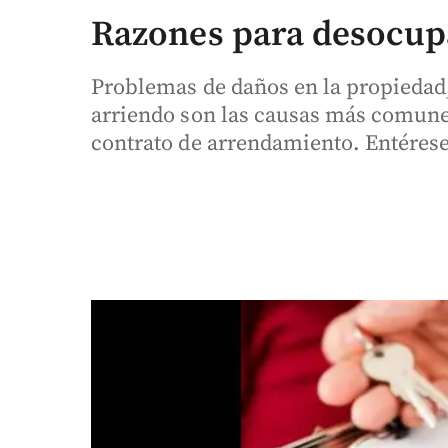
Razones para desocup
Problemas de daños en la propiedad,
arriendo son las causas más comunes
contrato de arrendamiento. Entérese