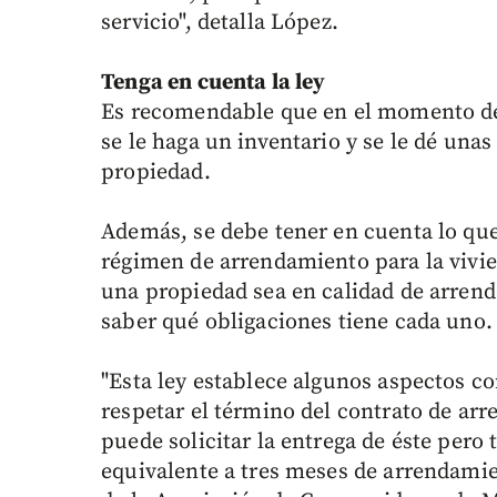
servicio", detalla López.
Tenga en cuenta la ley
Es recomendable que en el momento de 
se le haga un inventario y se le dé unas
propiedad.
Además, se debe tener en cuenta lo que
régimen de arrendamiento para la vivi
una propiedad sea en calidad de arrend
saber qué obligaciones tiene cada uno.
"Esta ley establece algunos aspectos c
respetar el término del contrato de ar
puede solicitar la entrega de éste pero 
equivalente a tres meses de arrendami