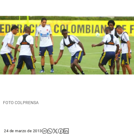
FOTO COLPRENSA
24 de marzo de 2013