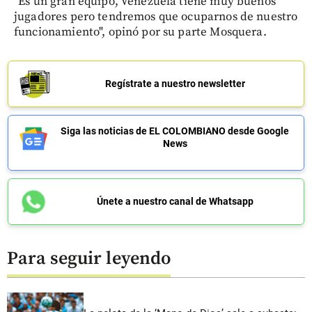
"Es un gran equipo, Venezuela tiene muy buenos
jugadores pero tendremos que ocuparnos de nuestro
funcionamiento", opinó por su parte Mosquera.
Regístrate a nuestro newsletter
Siga las noticias de EL COLOMBIANO desde Google
News
Únete a nuestro canal de Whatsapp
Para seguir leyendo