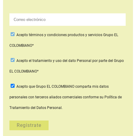
Acepto
términos y condiciones productos y servicios
Grupo EL
COLOMBIANO*
Acepto
el tratamiento y uso del dato Personal
por parte del Grupo
EL COLOMBIANO*
Acepto que Grupo EL COLOMBIANO
comparta mis datos
personales con terceros aliados comerciales
conforme su Política de
Tratamiento del Datos Personal.