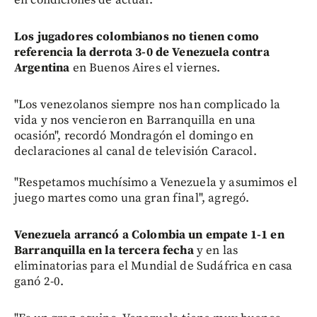
Los jugadores colombianos no tienen como
referencia la derrota 3-0 de Venezuela contra
Argentina
en Buenos Aires el viernes.
"Los venezolanos siempre nos han complicado la
vida y nos vencieron en Barranquilla en una
ocasión", recordó Mondragón el domingo en
declaraciones al canal de televisión Caracol.
"Respetamos muchísimo a Venezuela y asumimos el
juego martes como una gran final", agregó.
Venezuela arrancó a Colombia un empate 1-1 en
Barranquilla en la tercera fecha
y en las
eliminatorias para el Mundial de Sudáfrica en casa
ganó 2-0.