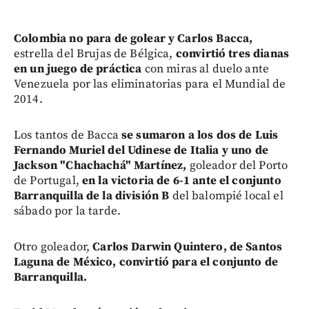
Colombia no para de golear y Carlos Bacca,
estrella del Brujas de Bélgica,
convirtió tres dianas
en un juego de práctica
con miras al duelo ante
Venezuela por las eliminatorias para el Mundial de
2014.
Los tantos de Bacca
se sumaron a los dos de Luis
Fernando Muriel del Udinese de Italia y uno de
Jackson "Chachachá" Martínez,
goleador del Porto
de Portugal,
en la victoria de 6-1 ante el conjunto
Barranquilla de la división B
del balompié local el
sábado por la tarde.
Otro goleador,
Carlos Darwin Quintero, de Santos
Laguna de México, convirtió para el conjunto de
Barranquilla.