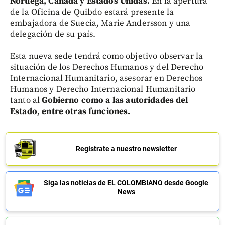
Noruega, Canadá y Estados Unidas.
En la apertura
de la Oficina de Quibdo estará presente la
embajadora de Suecia, Marie Andersson y una
delegación de su país.
Esta nueva sede tendrá como objetivo observar la
situación de los Derechos Humanos y del Derecho
Internacional Humanitario, asesorar en Derechos
Humanos y Derecho Internacional Humanitario
tanto al
Gobierno como a las autoridades del
Estado, entre otras funciones.
Regístrate a nuestro newsletter
Siga las noticias de EL COLOMBIANO desde Google
News