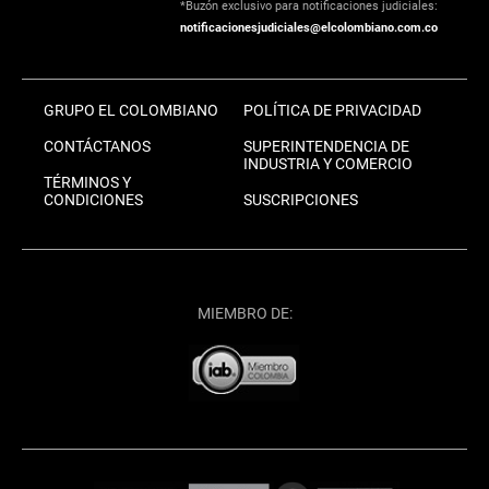
*Buzón exclusivo para notificaciones judiciales:
notificacionesjudiciales@elcolombiano.com.co
GRUPO EL COLOMBIANO
POLÍTICA DE PRIVACIDAD
CONTÁCTANOS
SUPERINTENDENCIA DE
INDUSTRIA Y COMERCIO
TÉRMINOS Y
CONDICIONES
SUSCRIPCIONES
MIEMBRO DE: