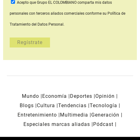
Acepto que Grupo EL COLOMBIANO
comparta mis datos
personales con terceros aliados comerciales
conforme su Política de
Tratamiento del Datos Personal.
Mundo
Economía
Deportes
Opinión
Blogs
Cultura
Tendencias
Tecnología
Entretenimiento
Multimedia
Generación
Especiales marcas aliadas
Pódcast