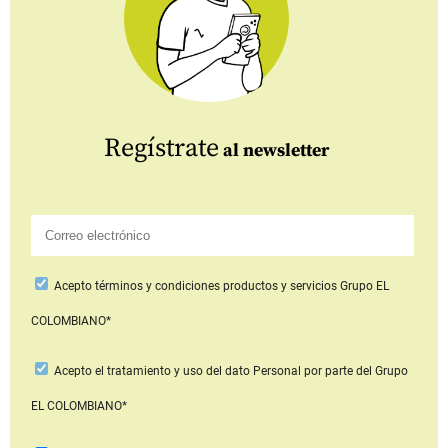
Regístrate
al newsletter
Acepto
términos y condiciones productos y servicios
Grupo EL
COLOMBIANO*
Acepto
el tratamiento y uso del dato Personal
por parte del Grupo
EL COLOMBIANO*