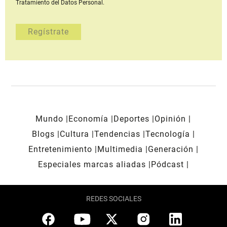
Tratamiento del Datos Personal.
Mundo
Economía
Deportes
Opinión
Blogs
Cultura
Tendencias
Tecnología
Entretenimiento
Multimedia
Generación
Especiales marcas aliadas
Pódcast
REDES SOCIALES