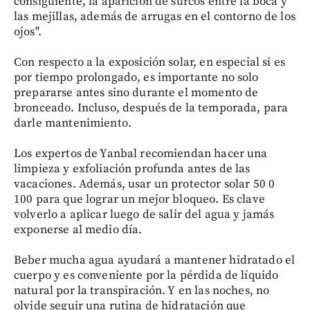
consiguiente, la aparición de surcos entre la boca y
las mejillas, además de arrugas en el contorno de los
ojos".
Con respecto a la exposición solar, en especial si es
por tiempo prolongado, es importante no solo
prepararse antes sino durante el momento de
bronceado. Incluso, después de la temporada, para
darle mantenimiento.
Los expertos de Yanbal recomiendan hacer una
limpieza y exfoliación profunda antes de las
vacaciones. Además, usar un protector solar 50 0
100 para que lograr un mejor bloqueo. Es clave
volverlo a aplicar luego de salir del agua y jamás
exponerse al medio día.
Beber mucha agua ayudará a mantener hidratado el
cuerpo y es conveniente por la pérdida de líquido
natural por la transpiración. Y en las noches, no
olvide seguir una rutina de hidratación que