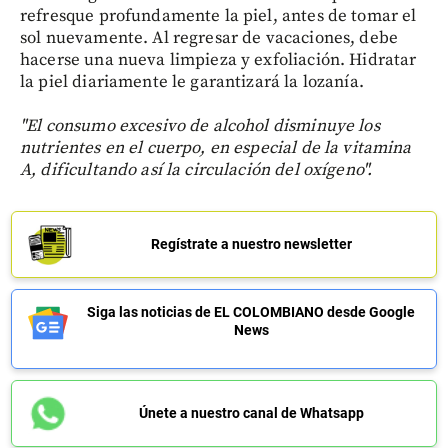
refresque profundamente la piel, antes de tomar el
sol nuevamente. Al regresar de vacaciones, debe
hacerse una nueva limpieza y exfoliación. Hidratar
la piel diariamente le garantizará la lozanía.
"El consumo excesivo de alcohol disminuye los
nutrientes en el cuerpo, en especial de la vitamina
A, dificultando así la circulación del oxígeno".
Regístrate a nuestro newsletter
Siga las noticias de EL COLOMBIANO desde Google
News
Únete a nuestro canal de Whatsapp