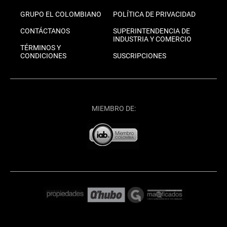
GRUPO EL COLOMBIANO
POLÍTICA DE PRIVACIDAD
CONTÁCTANOS
SUPERINTENDENCIA DE
INDUSTRIA Y COMERCIO
TÉRMINOS Y
CONDICIONES
SUSCRIPCIONES
MIEMBRO DE: