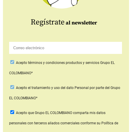
Regístrate
al newsletter
Acepto
términos y condiciones productos y servicios
Grupo EL
COLOMBIANO*
Acepto
el tratamiento y uso del dato Personal
por parte del Grupo
EL COLOMBIANO*
Acepto que Grupo EL COLOMBIANO
comparta mis datos
personales con terceros aliados comerciales
conforme su Política de