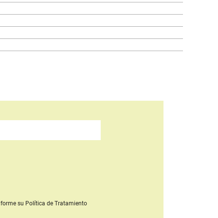
forme su Política de Tratamiento