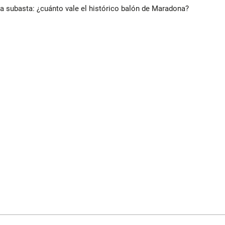
 a subasta: ¿cuánto vale el histórico balón de Maradona?