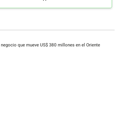
 el negocio que mueve US$ 380 millones en el Oriente