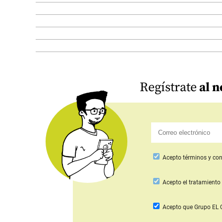
Regístrate
al n
Acepto
términos y con
Acepto
el tratamiento 
Acepto que Grupo E