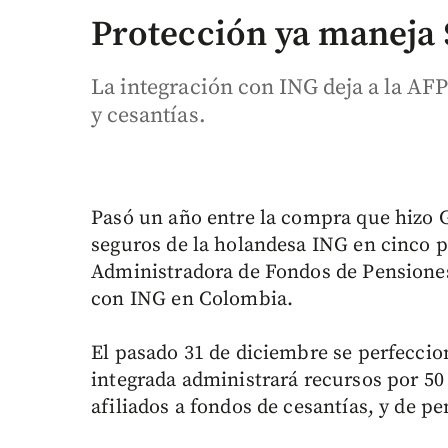
Protección ya maneja 
La integración con ING deja a la AF
y cesantías.
Pasó un año entre la compra que hizo 
seguros de la holandesa ING en cinco p
Administradora de Fondos de Pensiones
con ING en Colombia.
El pasado 31 de diciembre se perfeccio
integrada administrará recursos por 50 
afiliados a fondos de cesantías, y de pe