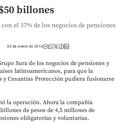
$50 billones
P con el 37% de los negocios de pensiones
03 de enero de 2013
Grupo Sura de los negocios de pensiones y
aíses latinoamericanos, para que la
 y Cesantías Protección pudiera fusionarse
nó la operación. Ahora la compañía
billones de pesos de 4,5 millones de
nsiones obligatorias y voluntarias.