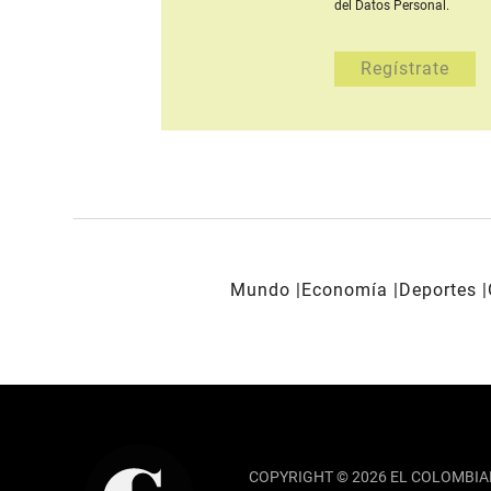
del Datos Personal.
Mundo
Economía
Deportes
REDES SOCIALES
COPYRIGHT © 2026 EL COLOMBIA