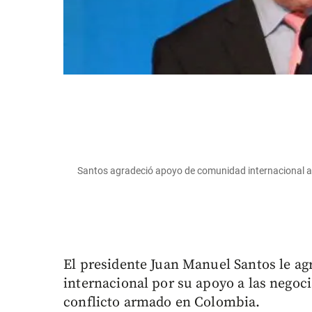
Santos agradeció apoyo de comunidad internacional al
El presidente Juan Manuel Santos le ag
internacional por su apoyo a las negoci
conflicto armado en Colombia.