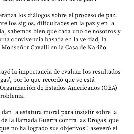
ranza los diálogos sobre el proceso de paz,
e los siglos, dificultades en la paz y en la
ia, sabemos bien que cada uno de nosotros y
una convivencia basada en la verdad, la
aló Monseñor Cavalli en la Casa de Nariño.
ayó la importancia de evaluar los resultados
gas’, por lo que recordó que se está
a Organización de Estados Americanos (OEA)
 problema.
an la estatura moral para insistir sobre la
 de la llamada Guerra contra las Drogas’ que
que no ha logrado sus objetivos”, aseveró el