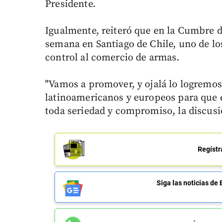
Presidente.
Igualmente, reiteró que en la Cumbre d
semana en Santiago de Chile, uno de lo
control al comercio de armas.
"Vamos a promover, y ojalá lo logremos
latinoamericanos y europeos para que
toda seriedad y compromiso, la discusi
Regístr
Siga las noticias 