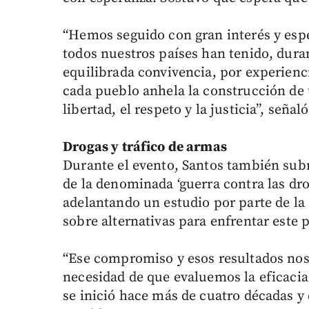
“Hemos seguido con gran interés y espe
todos nuestros países han tenido, durant
equilibrada convivencia, por experienc
cada pueblo anhela la construcción de 
libertad, el respeto y la justicia”, señ
Drogas y tráfico de armas
Durante el evento, Santos también subr
de la denominada ‘guerra contra las dro
adelantando un estudio por parte de l
sobre alternativas para enfrentar este
“Ese compromiso y esos resultados nos d
necesidad de que evaluemos la eficacia
se inició hace más de cuatro décadas y 