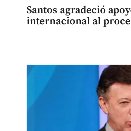
Santos agradeció apo
internacional al proce