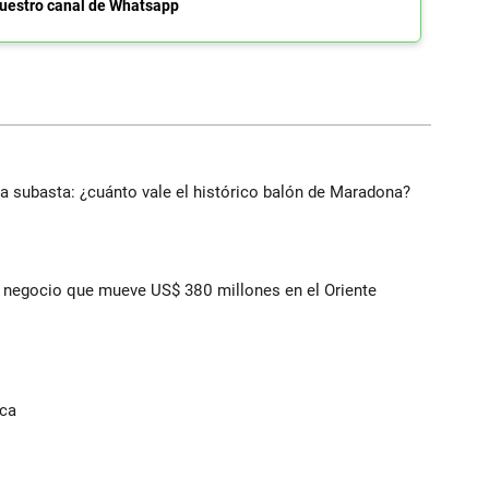
uestro canal de Whatsapp
 a subasta: ¿cuánto vale el histórico balón de Maradona?
 el negocio que mueve US$ 380 millones en el Oriente
ica