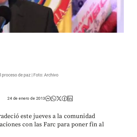
 proceso de paz | Foto: Archivo
24 de enero de 2013
radeció este jueves a la comunidad
aciones con las Farc para poner fin al