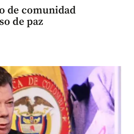
yo de comunidad
so de paz