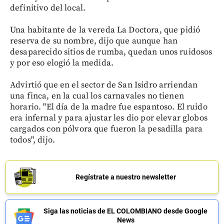
definitivo del local.
Una habitante de la vereda La Doctora, que pidió
reserva de su nombre, dijo que aunque han
desaparecido sitios de rumba, quedan unos ruidosos
y por eso elogió la medida.
Advirtió que en el sector de San Isidro arriendan
una finca, en la cual los carnavales no tienen
horario. "El día de la madre fue espantoso. El ruido
era infernal y para ajustar les dio por elevar globos
cargados con pólvora que fueron la pesadilla para
todos", dijo.
Regístrate a nuestro newsletter
Siga las noticias de EL COLOMBIANO desde Google
News