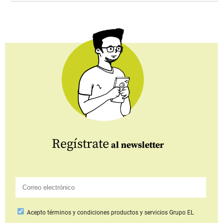
Regístrate
al newsletter
Acepto
términos y condiciones productos y servicios
Grupo EL