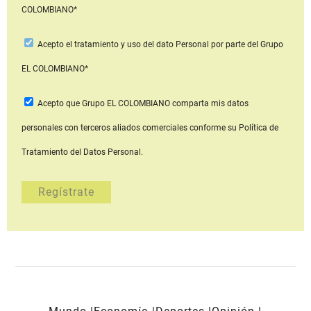
COLOMBIANO*
Acepto
el tratamiento y uso del dato Personal
por parte del Grupo
EL COLOMBIANO*
Acepto que Grupo EL COLOMBIANO
comparta mis datos
personales con terceros aliados comerciales
conforme su Política de
Tratamiento del Datos Personal.