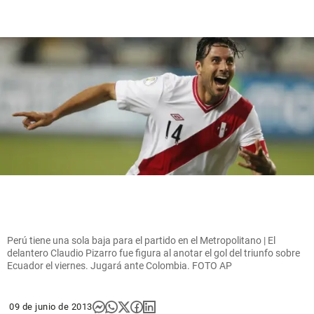
Perú tiene una sola baja para el partido en el Metropolitano | El
delantero Claudio Pizarro fue figura al anotar el gol del triunfo sobre
Ecuador el viernes. Jugará ante Colombia. FOTO AP
09 de junio de 2013