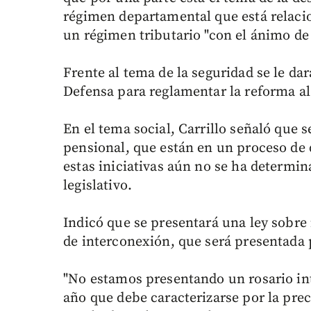
régimen departamental que está relac
un régimen tributario "con el ánimo de 
Frente al tema de la seguridad se le dará
Defensa para reglamentar la reforma al 
En el tema social, Carrillo señaló que s
pensional, que están en un proceso de 
estas iniciativas aún no se ha determin
legislativo.
Indicó que se presentará una ley sobre
de interconexión, que será presentada 
"No estamos presentando un rosario in
año que debe caracterizarse por la prec