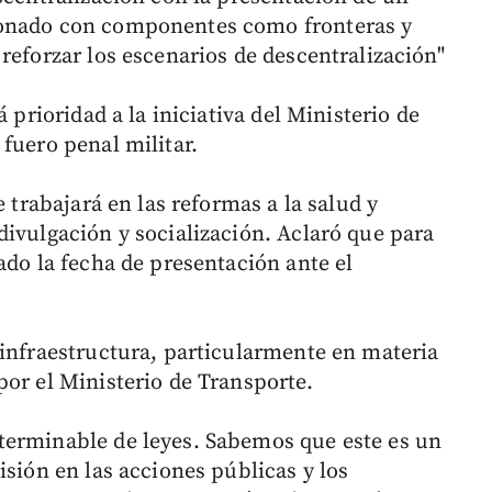
ionado con componentes como fronteras y
reforzar los escenarios de descentralización"
 prioridad a la iniciativa del Ministerio de
fuero penal militar.
e trabajará en las reformas a la salud y
divulgación y socialización. Aclaró que para
ado la fecha de presentación ante el
 infraestructura, particularmente en materia
por el Ministerio de Transporte.
terminable de leyes. Sabemos que este es un
isión en las acciones públicas y los