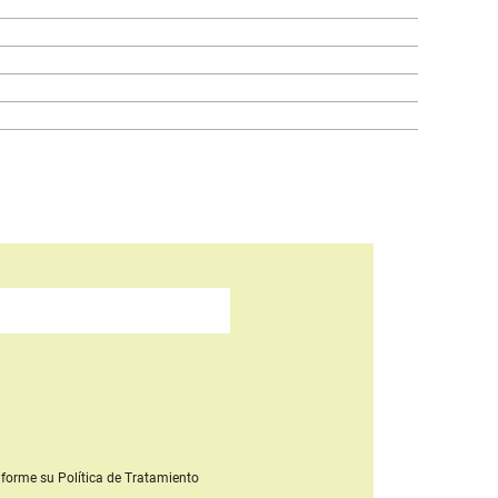
forme su Política de Tratamiento