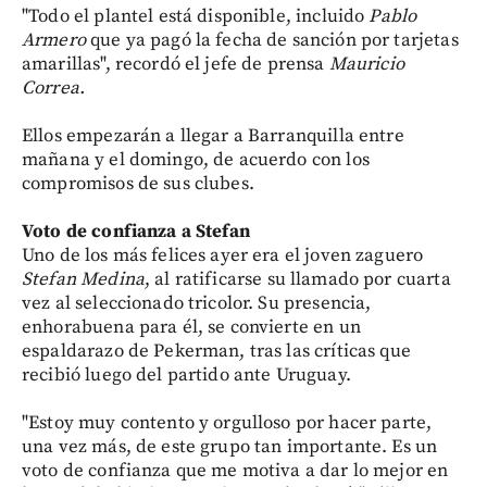
"Todo el plantel está disponible, incluido
Pablo
Armero
que ya pagó la fecha de sanción por tarjetas
amarillas", recordó el jefe de prensa
Mauricio
Correa.
Ellos empezarán a llegar a Barranquilla entre
mañana y el domingo, de acuerdo con los
compromisos de sus clubes.
Voto de confianza a Stefan
Uno de los más felices ayer era el joven zaguero
Stefan Medina
, al ratificarse su llamado por cuarta
vez al seleccionado tricolor. Su presencia,
enhorabuena para él, se convierte en un
espaldarazo de Pekerman, tras las críticas que
recibió luego del partido ante Uruguay.
"Estoy muy contento y orgulloso por hacer parte,
una vez más, de este grupo tan importante. Es un
voto de confianza que me motiva a dar lo mejor en