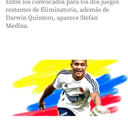
Entre los convocados para los dos juegos
restantes de Eliminatoria, además de
Darwin Quintero, aparece Stefan
Medina.