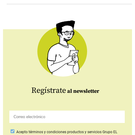
Regístrate
al newsletter
Acepto
términos y condiciones productos y servicios
Grupo EL