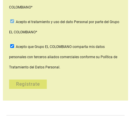
COLOMBIANO*
Acepto
el tratamiento y uso del dato Personal
por parte del Grupo
EL COLOMBIANO*
Acepto que Grupo EL COLOMBIANO
comparta mis datos
personales con terceros aliados comerciales
conforme su Política de
Tratamiento del Datos Personal.