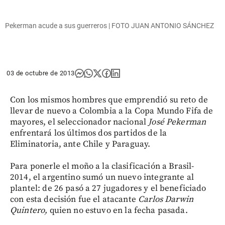
Pekerman acude a sus guerreros | FOTO JUAN ANTONIO SÁNCHEZ
03 de octubre de 2013
Con los mismos hombres que emprendió su reto de
llevar de nuevo a Colombia a la Copa Mundo Fifa de
mayores, el seleccionador nacional
José Pekerman
enfrentará los últimos dos partidos de la
Eliminatoria, ante Chile y Paraguay.
Para ponerle el moño a la clasificación a Brasil-
2014, el argentino sumó un nuevo integrante al
plantel: de 26 pasó a 27 jugadores y el beneficiado
con esta decisión fue el atacante
Carlos Darwin
Quintero,
quien no estuvo en la fecha pasada.