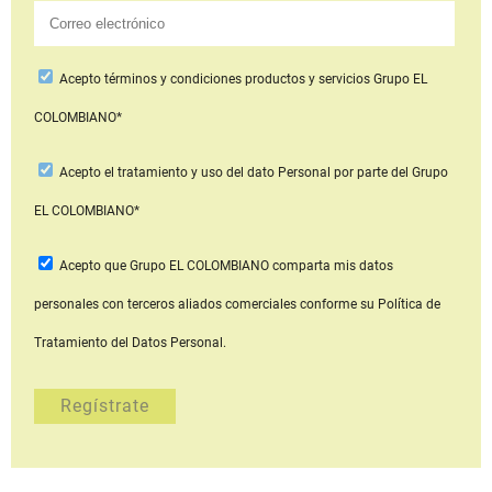
Acepto
términos y condiciones productos y servicios
Grupo EL
COLOMBIANO*
Acepto
el tratamiento y uso del dato Personal
por parte del Grupo
EL COLOMBIANO*
Acepto que Grupo EL COLOMBIANO
comparta mis datos
personales con terceros aliados comerciales
conforme su Política de
Tratamiento del Datos Personal.