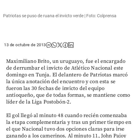
Patriotas se puso de ruana el invicto verde | Foto: Colprensa
13 de octubre de 2013
Maximiliano Brito, un uruguayo, fue el encargado
de derrumbar el invicto de Atlético Nacional este
domingo en Tunja. El delantero de Patriotas marcó
la única anotación del encuentro y con esta se
fueron las 30 fechas de invicto del equipo
antioqueño, que de todas formas, se mantiene como
líder de la Liga Postobón-2.
El gol llegó al minuto 48 cuando recién comenzaba
la etapa complementaria y tras un primer tiempo en
el que Nacional tuvo dos opciones claras para irse
ganando a los camerinos. Al minuto 11, John Pajoy