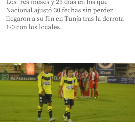
Los tres meses y 23 días en los que
Nacional ajustó 30 fechas sin perder
llegaron a su fin en Tunja tras la derrota
1-0 con los locales.