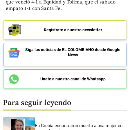
que venció 4-1 a Equidad y Tolima, que el sábado
empató 1-1 con Santa Fe.
Regístrate a nuestro newsletter
Siga las noticias de EL COLOMBIANO desde Google
News
Únete a nuestro canal de Whatsapp
Para seguir leyendo
En Grecia encontraron muerta a una mujer en