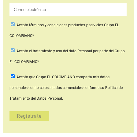
Acepto
términos y condiciones productos y servicios
Grupo EL
COLOMBIANO*
Acepto
el tratamiento y uso del dato Personal
por parte del Grupo
EL COLOMBIANO*
Acepto que Grupo EL COLOMBIANO
comparta mis datos
personales con terceros aliados comerciales
conforme su Política de
Tratamiento del Datos Personal.