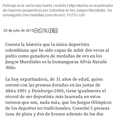
Patinaje es la carta más fuerte | Andrés Felipe Muñoz es el patinador
de mayores pergaminos por Colombia en los Juegos Mundiales. Ha
conseguido tres medallas (una de oro). FOTO LUIS
20 de julio de 2013
Cuenta la historia que la única deportista
colombiana que ha sido capaz de subir dos veces al
podio como ganadora de medallas de oro en los
Juegos Mundiales es la bumanguesa
Silvia Natalia
Niño
.
La hoy expatinadora, de 31 años de edad, quien
coronó con las preseas doradas en las justas de
Akita-2001 y Duisburgo-2005, tiene igualmente el
récord de ser deportista más laureada en estos
torneos que son, nada más, que los Juegos Olímpicos
de los deportes no tradicionales. Cosechó 5 preseas
(una de plata y dos de bronce además de los dos