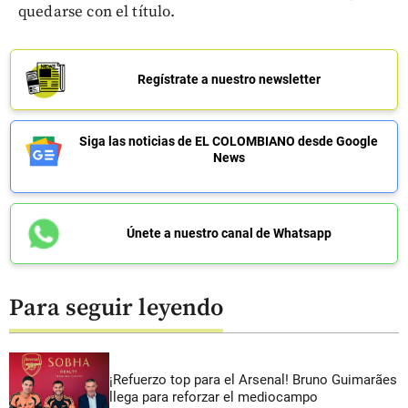
quedarse con el título.
Regístrate a nuestro newsletter
Siga las noticias de EL COLOMBIANO desde Google
News
Únete a nuestro canal de Whatsapp
Para seguir leyendo
¡Refuerzo top para el Arsenal! Bruno Guimarães
llega para reforzar el mediocampo