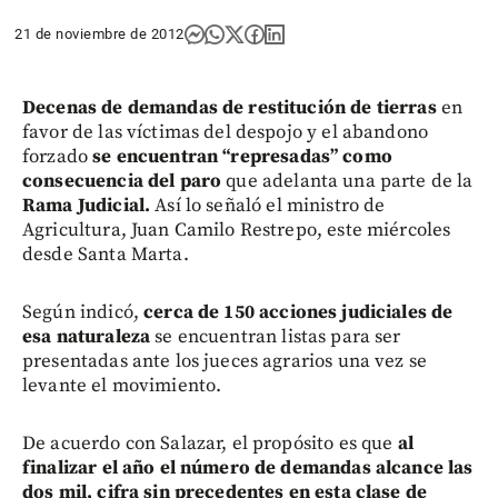
21 de noviembre de 2012
Decenas de demandas de restitución de tierras
en
favor de las víctimas del despojo y el abandono
forzado
se encuentran “represadas” como
consecuencia del paro
que adelanta una parte de la
Rama Judicial.
Así lo señaló el ministro de
Agricultura, Juan Camilo Restrepo, este miércoles
desde Santa Marta.
Según indicó,
cerca de 150 acciones judiciales de
esa naturaleza
se encuentran listas para ser
presentadas ante los jueces agrarios una vez se
levante el movimiento.
De acuerdo con Salazar, el propósito es que
al
finalizar el año el número de demandas alcance las
dos mil,
cifra sin precedentes en esta clase de