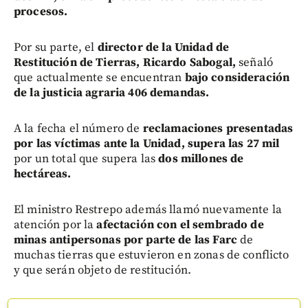
procesos.
Por su parte, el
director de la Unidad de
Restitución de Tierras, Ricardo Sabogal,
señaló
que actualmente se encuentran
bajo consideración
de la justicia agraria 406 demandas.
A la fecha el número de
reclamaciones presentadas
por las víctimas ante la Unidad, supera las 27 mil
por un total que supera las
dos millones de
hectáreas.
El ministro Restrepo además llamó nuevamente la
atención por la
afectación con el sembrado de
minas antipersonas por parte de las Farc
de
muchas tierras que estuvieron en zonas de conflicto
y que serán objeto de restitución.