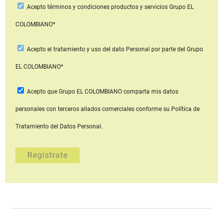
Acepto
términos y condiciones productos y servicios
Grupo EL
COLOMBIANO*
Acepto
el tratamiento y uso del dato Personal
por parte del Grupo
EL COLOMBIANO*
Acepto que Grupo EL COLOMBIANO
comparta mis datos
personales con terceros aliados comerciales
conforme su Política de
Tratamiento del Datos Personal.