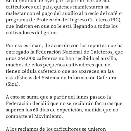
En la reunión de ayer participaron más de 500
caficultores del país, quienes manifestaron su
malestar con el pago del auxilio al precio del café o
programa de Protección del Ingreso Cafetero (PIC),
que insisten en que no le está llegando a todos los
cultivadores del grano.
Por eso estiman, de acuerdo con los reportes que ha
entregado la Federación Nacional de Cafeteros, que
unos 264.000 cafeteros no han recibido el auxilio,
muchos de ellos pequeños cultivadores que no
tienen cédula cafetera o que no aparecen en las
estadísticas del Sistema de Información Cafetera
(Sica).
A esto se suma que a partir del lunes pasado la
Federación decidió que no se recibirán facturas que
superen los 60 días de expedición, medida que no
comparte el Movimiento.
A los reclamos de los caficultores se unieron