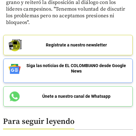
grano y reiteró la disposición al diálogo con los
líderes campesinos. "Tenemos voluntad de discutir
los problemas pero no aceptamos presiones ni
bloqueos".
Regístrate a nuestro newsletter
Siga las noticias de EL COLOMBIANO desde Google
News
Únete a nuestro canal de Whatsapp
Para seguir leyendo