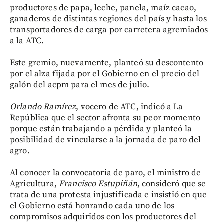
productores de papa, leche, panela, maíz cacao,
ganaderos de distintas regiones del país y hasta los
transportadores de carga por carretera agremiados
a la ATC.
Este gremio, nuevamente, planteó su descontento
por el alza fijada por el Gobierno en el precio del
galón del acpm para el mes de julio.
Orlando Ramírez
, vocero de ATC, indicó a La
República que el sector afronta su peor momento
porque están trabajando a pérdida y planteó la
posibilidad de vincularse a la jornada de paro del
agro.
Al conocer la convocatoria de paro, el ministro de
Agricultura,
Francisco Estupiñán
, consideró que se
trata de una protesta injustificada e insistió en que
el Gobierno está honrando cada uno de los
compromisos adquiridos con los productores del