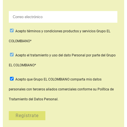
Acepto
términos y condiciones productos y servicios
Grupo EL
COLOMBIANO*
Acepto
el tratamiento y uso del dato Personal
por parte del Grupo
EL COLOMBIANO*
Acepto que Grupo EL COLOMBIANO
comparta mis datos
personales con terceros aliados comerciales
conforme su Política de
Tratamiento del Datos Personal.