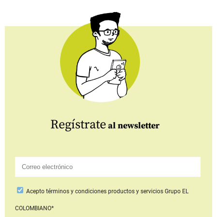
Regístrate
al newsletter
Acepto
términos y condiciones productos y servicios
Grupo EL
COLOMBIANO*