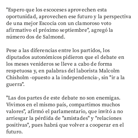
"Espero que los escoceses aprovechen esta
oportunidad, aprovechen ese futuro y la perspectiva
de una mejor Escocia con un clamoroso voto
afirmativo el próximo septiembre", agregó la
número dos de Salmond.
Pese a las diferencias entre los partidos, los
diputados autonómicos pidieron que el debate en
los meses venideros se lleve a cabo de forma
respetuosa y, en palabras del laborista Malcolm
Chisholm -opuesto a la independencia-, sin "ir a la
guerra".
"Las dos partes de este debate no son enemigas.
Vivimos en el mismo país, compartimos muchos
valores", afirmó el parlamentario, que invitó a no
arriesgar la pérdida de "amistades" y "relaciones
positivas", pues habrá que volver a cooperar en el
futuro.