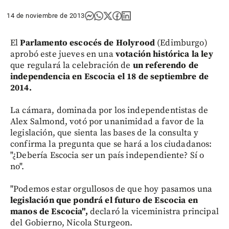
14 de noviembre de 2013
El
Parlamento escocés de Holyrood
(Edimburgo)
aprobó este jueves en una
votación histórica la ley
que regulará la celebración de
un referendo de
independencia en Escocia
el 18 de septiembre de
2014.
La cámara, dominada por los independentistas de
Alex Salmond, votó por unanimidad a favor de la
legislación, que sienta las bases de la consulta y
confirma la pregunta que se hará a los ciudadanos:
"¿Debería Escocia ser un país independiente? Sí o
no".
"Podemos estar orgullosos de que hoy pasamos una
legislación que pondrá el futuro de Escocia en
manos de Escocia",
declaró la viceministra principal
del Gobierno, Nicola Sturgeon.