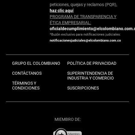
peticiones, quejas y reclamos (PQR),
haz clic aquí
PROGRAMA DE TRANSPARENCIA Y
ÉTICA EMPRESARIAL:
oficialdecumplimiento@elcolombiano.com.
*Buzón exclusivo para notificaciones judiciales:
notificacionesjudiciales@elcolombiano.com.co
GRUPO EL COLOMBIANO
POLÍTICA DE PRIVACIDAD
CONTÁCTANOS
SUPERINTENDENCIA DE
INDUSTRIA Y COMERCIO
TÉRMINOS Y
CONDICIONES
SUSCRIPCIONES
MIEMBRO DE: