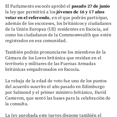
El Parlamento escocés aprobó el
pasado 27 de junio
la ley que permitirá a los
jóvenes de 16 y 17 años
votar en el referendo
, en el que podrán participar,
además de los escoceses, los británicos y ciudadanos
de la Unión Europea (UE) residentes en Escocia, así
como los ciudadanos de la Commonwealth que estén
registrados en esa comunidad.
También podrán pronunciarse los miembros de la
Cámara de los Lores británica que residan en el
territorio y militares de las Fuerzas Armadas
británicas empadronados en Escocia.
La rebaja de la edad de voto fue uno de los puntos
del acuerdo suscrito el año pasado en Edimburgo
por Salmond y el primer ministro británico, David
Cameron, que sentó las bases para la celebración de
la consulta.
La ley aprobada este jueves dispone también el