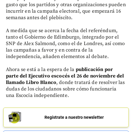
gasto que los partidos y otras organizaciones pueden
incurrir en la campaña electoral, que empezará 16
semanas antes del plebiscito.
A medida que se acerca la fecha del referéndum,
tanto el Gobierno de Edimburgo, integrado por el
SNP de Alex Salmond, como el de Londres, así como
las campañas a favor y en contra de la
independencia, añaden elementos al debate.
Ahora se está a la espera de la
publicación por
parte del Ejecutivo escocés el 26 de noviembre del
llamado Libro Blanco
, donde tratará de resolver las
dudas de los ciudadanos sobre cómo funcionaria
una Escocia independiente.
Regístrate a nuestro newsletter