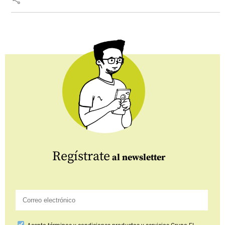
Regístrate
al newsletter