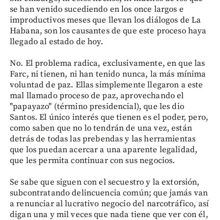
se han venido sucediendo en los once largos e
improductivos meses que llevan los diálogos de La
Habana, son los causantes de que este proceso haya
llegado al estado de hoy.
No. El problema radica, exclusivamente, en que las
Farc, ni tienen, ni han tenido nunca, la más mínima
voluntad de paz. Ellas simplemente llegaron a este
mal llamado proceso de paz, aprovechando el
"papayazo" (término presidencial), que les dio
Santos. El único interés que tienen es el poder, pero,
como saben que no lo tendrán de una vez, están
detrás de todas las prebendas y las herramientas
que los puedan acercar a una aparente legalidad,
que les permita continuar con sus negocios.
Se sabe que siguen con el secuestro y la extorsión,
subcontratando delincuencia común; que jamás van
a renunciar al lucrativo negocio del narcotráfico, así
digan una y mil veces que nada tiene que ver con él,