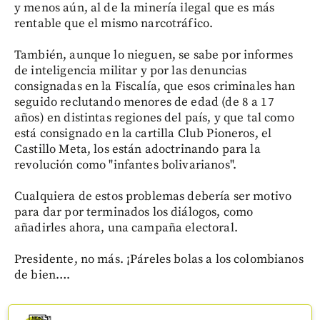
y menos aún, al de la minería ilegal que es más
rentable que el mismo narcotráfico.
También, aunque lo nieguen, se sabe por informes
de inteligencia militar y por las denuncias
consignadas en la Fiscalía, que esos criminales han
seguido reclutando menores de edad (de 8 a 17
años) en distintas regiones del país, y que tal como
está consignado en la cartilla Club Pioneros, el
Castillo Meta, los están adoctrinando para la
revolución como "infantes bolivarianos".
Cualquiera de estos problemas debería ser motivo
para dar por terminados los diálogos, como
añadirles ahora, una campaña electoral.
Presidente, no más. ¡Páreles bolas a los colombianos
de bien….