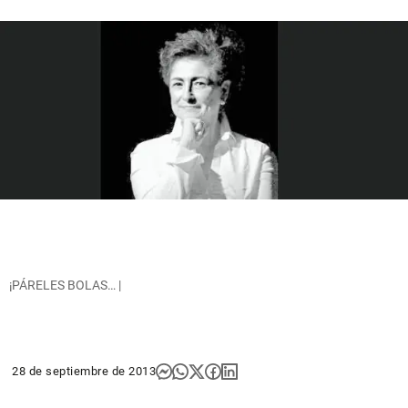
¡PÁRELES BOLAS… |
28 de septiembre de 2013