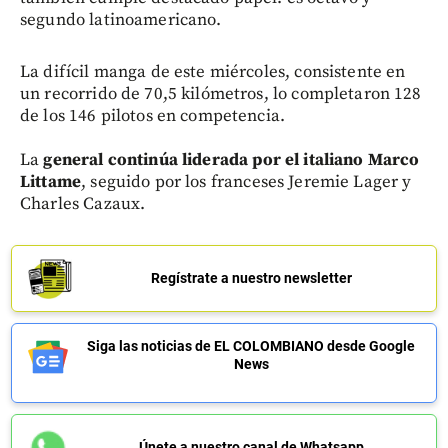
segundo latinoamericano.
La difícil manga de este miércoles, consistente en
un recorrido de 70,5 kilómetros, lo completaron 128
de los 146 pilotos en competencia.
La
general continúa liderada por el italiano Marco
Littame
, seguido por los franceses Jeremie Lager y
Charles Cazaux.
Regístrate a nuestro newsletter
Siga las noticias de EL COLOMBIANO desde Google
News
Únete a nuestro canal de Whatsapp