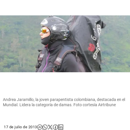
Andrea Jaramillo, la joven parapentista colombiana, destacada en el
Mundial. Lidera la categoría de damas. Foto cortesía Airtribune
17 de julio de 2013