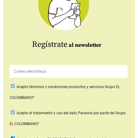
Regístrate
al newsletter
Acepto
términos y condiciones productos y servicios
Grupo EL
COLOMBIANO*
Acepto
el tratamiento y uso del dato Personal
por parte del Grupo
EL COLOMBIANO*