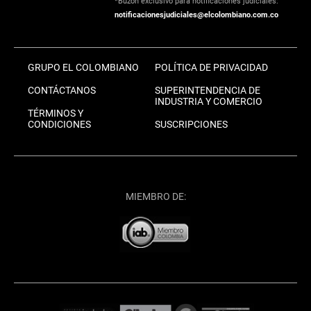
*Buzón exclusivo para notificaciones judiciales:
notificacionesjudiciales@elcolombiano.com.co
GRUPO EL COLOMBIANO
POLÍTICA DE PRIVACIDAD
CONTÁCTANOS
SUPERINTENDENCIA DE
INDUSTRIA Y COMERCIO
TÉRMINOS Y
CONDICIONES
SUSCRIPCIONES
MIEMBRO DE: