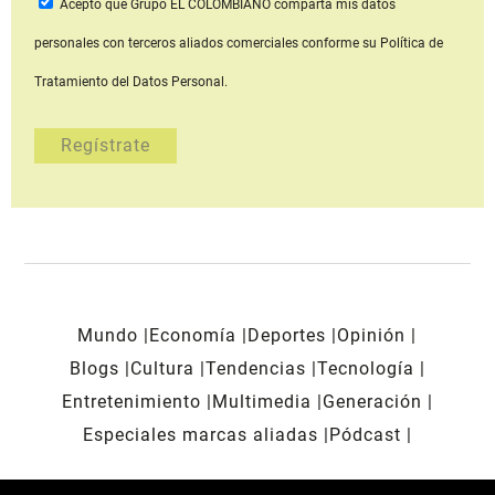
Acepto que Grupo EL COLOMBIANO
comparta mis datos
personales con terceros aliados comerciales
conforme su Política de
Tratamiento del Datos Personal.
Mundo
Economía
Deportes
Opinión
Blogs
Cultura
Tendencias
Tecnología
Entretenimiento
Multimedia
Generación
Especiales marcas aliadas
Pódcast