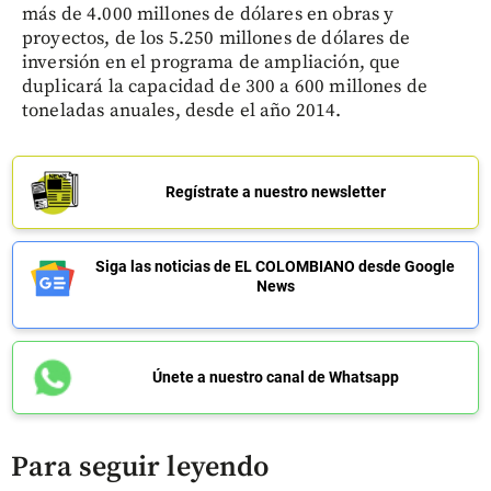
más de 4.000 millones de dólares en obras y
proyectos, de los 5.250 millones de dólares de
inversión en el programa de ampliación, que
duplicará la capacidad de 300 a 600 millones de
toneladas anuales, desde el año 2014.
Regístrate a nuestro newsletter
Siga las noticias de EL COLOMBIANO desde Google
News
Únete a nuestro canal de Whatsapp
Para seguir leyendo