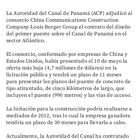
La Autoridad del Canal de Panamá (ACP) adjudicó al
consorcio China Communications Construction
Company-Louis Berger Group el contrato del diseño
del primer puente sobre el Canal de Panamá en el
sector Atlántico.
El consorcio, conformado por empresas de China y
Estados Unidos, había presentado el 10 de mayo la
oferta más baja (4,7 millones de dólares) en la
licitación pública y tendrá un plazo de 11 meses
para presentar los planos del puente de concreto de
tipo atirantado, de cinco kilómetros de largo, que
incluyen el puente (990 metros) y las vías de acceso.
La licitación para la construcción podría realizarse a
mediados de 2012, tras lo cual la empresa ganadora
tendría un plazo de 30 meses para llevarla a cabo.
Actualmente, la Autoridad del Canal ha contratado