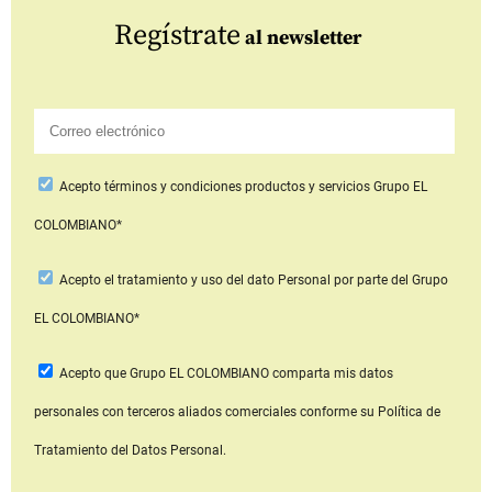
Regístrate
al newsletter
Acepto
términos y condiciones productos y servicios
Grupo EL
COLOMBIANO*
Acepto
el tratamiento y uso del dato Personal
por parte del Grupo
EL COLOMBIANO*
Acepto que Grupo EL COLOMBIANO
comparta mis datos
personales con terceros aliados comerciales
conforme su Política de
Tratamiento del Datos Personal.