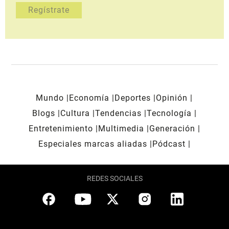
Mundo
Economía
Deportes
Opinión
Blogs
Cultura
Tendencias
Tecnología
Entretenimiento
Multimedia
Generación
Especiales marcas aliadas
Pódcast
REDES SOCIALES