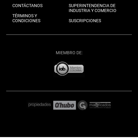
CONTÁCTANOS
SUPERINTENDENCIA DE
INDUSTRIA Y COMERCIO
TÉRMINOS Y
CONDICIONES
SUSCRIPCIONES
MIEMBRO DE: