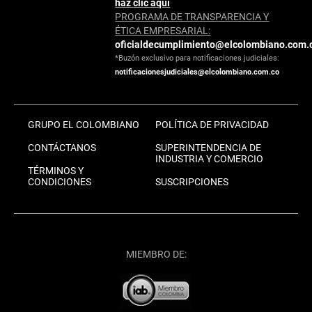
haz clic aquí
PROGRAMA DE TRANSPARENCIA Y
ÉTICA EMPRESARIAL:
oficialdecumplimiento@elcolombiano.com.
*Buzón exclusivo para notificaciones judiciales:
notificacionesjudiciales@elcolombiano.com.co
GRUPO EL COLOMBIANO
POLÍTICA DE PRIVACIDAD
CONTÁCTANOS
SUPERINTENDENCIA DE
INDUSTRIA Y COMERCIO
TÉRMINOS Y
CONDICIONES
SUSCRIPCIONES
MIEMBRO DE: