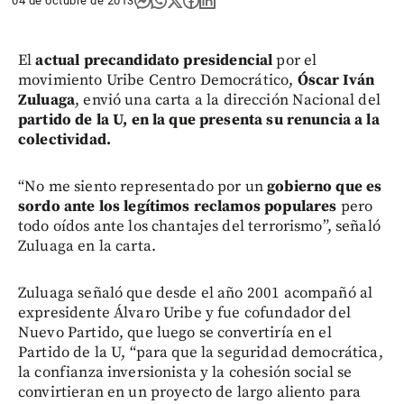
04 de octubre de 2013
El
actual precandidato presidencial
por el
movimiento Uribe Centro Democrático,
Óscar Iván
Zuluaga
, envió una carta a la dirección Nacional del
partido de la U, en la que presenta su renuncia a la
colectividad.
“No me siento representado por un
gobierno que es
sordo ante los legítimos reclamos populares
pero
todo oídos ante los chantajes del terrorismo”, señaló
Zuluaga en la carta.
Zuluaga señaló que desde el año 2001 acompañó al
expresidente Álvaro Uribe y fue cofundador del
Nuevo Partido, que luego se convertiría en el
Partido de la U, “para que la seguridad democrática,
la confianza inversionista y la cohesión social se
convirtieran en un proyecto de largo aliento para