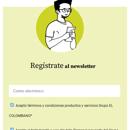
Regístrate
al newsletter
Acepto
términos y condiciones productos y servicios
Grupo EL
COLOMBIANO*