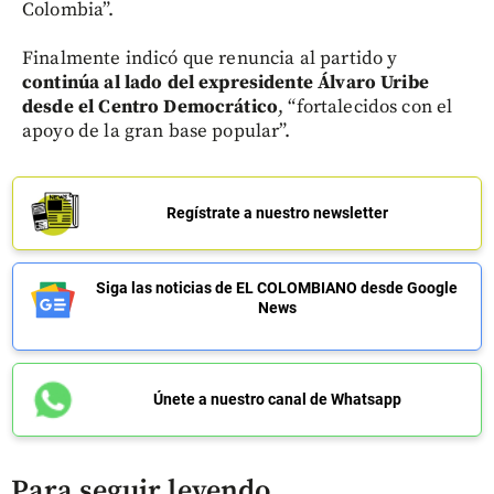
Colombia”.
Finalmente indicó que renuncia al partido y
continúa al lado del expresidente Álvaro Uribe
desde el Centro Democrático
, “fortalecidos con el
apoyo de la gran base popular”.
Regístrate a nuestro newsletter
Siga las noticias de EL COLOMBIANO desde Google
News
Únete a nuestro canal de Whatsapp
Para seguir leyendo