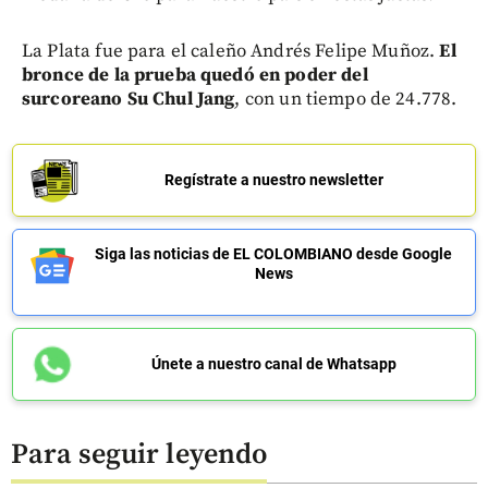
La Plata fue para el caleño Andrés Felipe Muñoz.
El
bronce de la prueba quedó en poder del
surcoreano Su Chul Jang
, con un tiempo de 24.778.
Regístrate a nuestro newsletter
Siga las noticias de EL COLOMBIANO desde Google
News
Únete a nuestro canal de Whatsapp
Para seguir leyendo