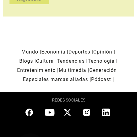
Mundo
Economía
Deportes
Opinión
Blogs
Cultura
Tendencias
Tecnología
Entretenimiento
Multimedia
Generación
Especiales marcas aliadas
Pódcast
REDES SOCIALES