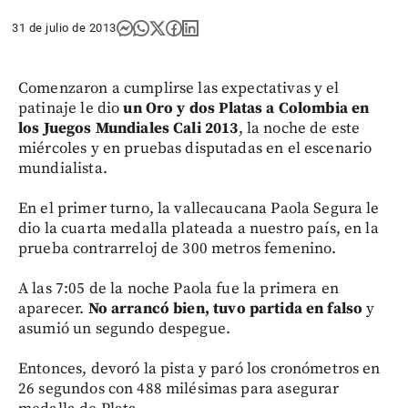
31 de julio de 2013
Comenzaron a cumplirse las expectativas y el
patinaje le dio
un Oro y dos Platas a Colombia en
los Juegos Mundiales Cali 2013
, la noche de este
miércoles y en pruebas disputadas en el escenario
mundialista.
En el primer turno, la vallecaucana Paola Segura le
dio la cuarta medalla plateada a nuestro país, en la
prueba contrarreloj de 300 metros femenino.
A las 7:05 de la noche Paola fue la primera en
aparecer.
No arrancó bien, tuvo partida en falso
y
asumió un segundo despegue.
Entonces, devoró la pista y paró los cronómetros en
26 segundos con 488 milésimas para asegurar