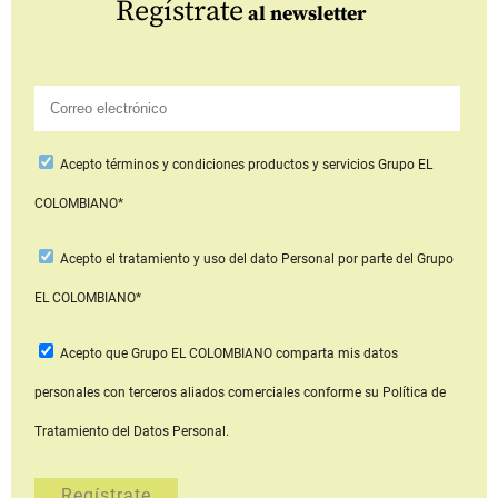
Regístrate
al newsletter
Acepto
términos y condiciones productos y servicios
Grupo EL
COLOMBIANO*
Acepto
el tratamiento y uso del dato Personal
por parte del Grupo
EL COLOMBIANO*
Acepto que Grupo EL COLOMBIANO
comparta mis datos
personales con terceros aliados comerciales
conforme su Política de
Tratamiento del Datos Personal.