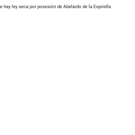
e hay ley seca por posesión de Abelardo de la Espriella