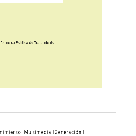
forme su Política de Tratamiento
enimiento
Multimedia
Generación