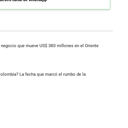
 el negocio que mueve US$ 380 millones en el Oriente
 Colombia? La fecha que marcó el rumbo de la