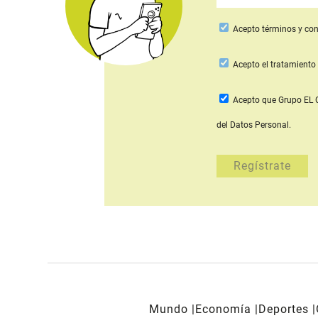
Acepto
términos y con
Acepto
el tratamiento 
Acepto que Grupo E
del Datos Personal.
Mundo
Economía
Deportes