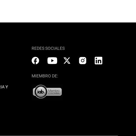
REDES SOCIALES
MIEMBRO DE:
IA Y