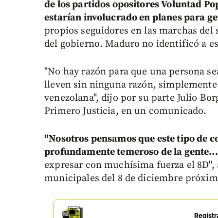
de los partidos opositores Voluntad Pop
estarían involucrado en planes para ge
propios seguidores en las marchas del 
del gobierno. Maduro no identificó a e
"No hay razón para que una persona sea
lleven sin ninguna razón, simplemente
venezolana", dijo por su parte Julio Bo
Primero Justicia, en un comunicado.
"Nosotros pensamos que este tipo de c
profundamente temeroso de la gente...
expresar con muchísima fuerza el 8D", 
municipales del 8 de diciembre próxim
Regístr