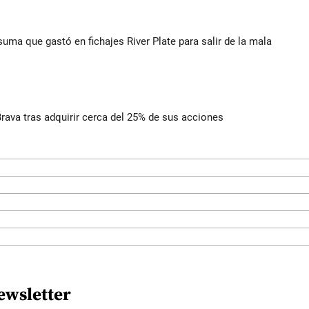
suma que gastó en fichajes River Plate para salir de la mala
rava tras adquirir cerca del 25% de sus acciones
ewsletter