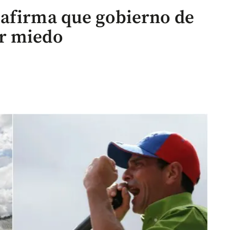
 afirma que gobierno de
r miedo