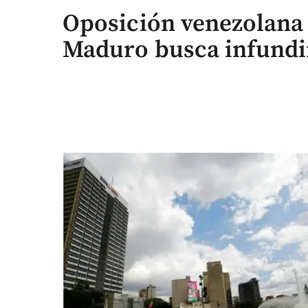
Oposición venezolana
Maduro busca infundi