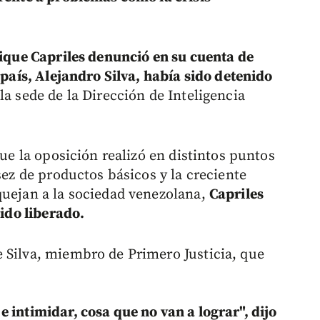
rique Capriles denunció en su cuenta de
 país, Alejandro Silva, había sido detenido
la sede de la Dirección de Inteligencia
que la oposición realizó en distintos puntos
sez de productos básicos y la creciente
quejan a la sociedad venezolana,
Capriles
sido liberado.
 Silva, miembro de Primero Justicia, que
 intimidar, cosa que no van a lograr", dijo