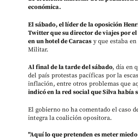
económica.
El sábado, el líder de la oposición Hen
Twitter que su director de viajes por el
en un hotel de Caracas
y que estaba en 
Militar.
Al final de la tarde del sábado
, día en 
del país protestas pacíficas por la esca
inflación, entre otros problemas que a
indicó en la red social que Silva había 
El gobierno no ha comentado el caso de
integra la coalición opositora.
"Aquí lo que pretenden es meter miedo e