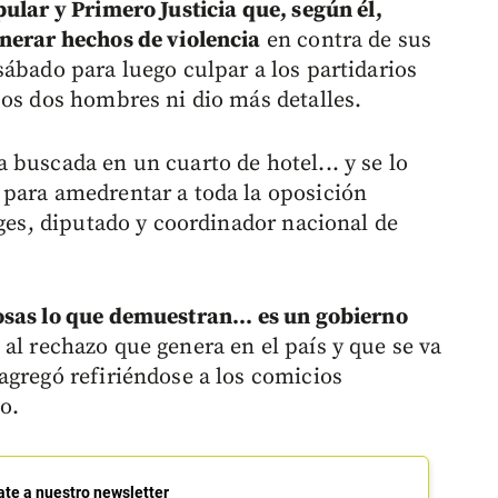
ular y Primero Justicia que, según él,
nerar hechos de violencia
en contra de sus
sábado para luego culpar a los partidarios
sos dos hombres ni dio más detalles.
 buscada en un cuarto de hotel... y se lo
 para amedrentar a toda la oposición
rges, diputado y coordinador nacional de
osas lo que demuestran... es un gobierno
al rechazo que genera en el país y que se va
agregó refiriéndose a los comicios
o.
ate a nuestro newsletter