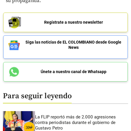
su propaganda.
Regístrate a nuestro newsletter
Siga las noticias de EL COLOMBIANO desde Google
News
Únete a nuestro canal de Whatsapp
Para seguir leyendo
La FLIP reportó más de 2.000 agresiones
contra periodistas durante el gobierno de
Gustavo Petro