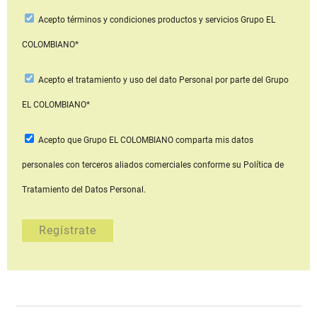
Acepto
términos y condiciones productos y servicios
Grupo EL
COLOMBIANO*
Acepto
el tratamiento y uso del dato Personal
por parte del Grupo
EL COLOMBIANO*
Acepto que Grupo EL COLOMBIANO
comparta mis datos
personales con terceros aliados comerciales
conforme su Política de
Tratamiento del Datos Personal.