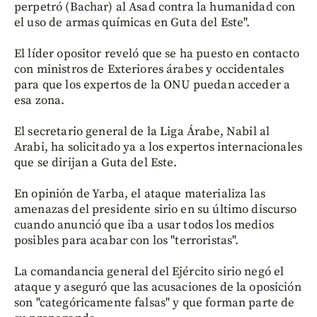
perpetró (Bachar) al Asad contra la humanidad con
el uso de armas químicas en Guta del Este".
El líder opositor reveló que se ha puesto en contacto
con ministros de Exteriores árabes y occidentales
para que los expertos de la ONU puedan acceder a
esa zona.
El secretario general de la Liga Árabe, Nabil al
Arabi, ha solicitado ya a los expertos internacionales
que se dirijan a Guta del Este.
En opinión de Yarba, el ataque materializa las
amenazas del presidente sirio en su último discurso
cuando anunció que iba a usar todos los medios
posibles para acabar con los "terroristas".
La comandancia general del Ejército sirio negó el
ataque y aseguró que las acusaciones de la oposición
son "categóricamente falsas" y que forman parte de