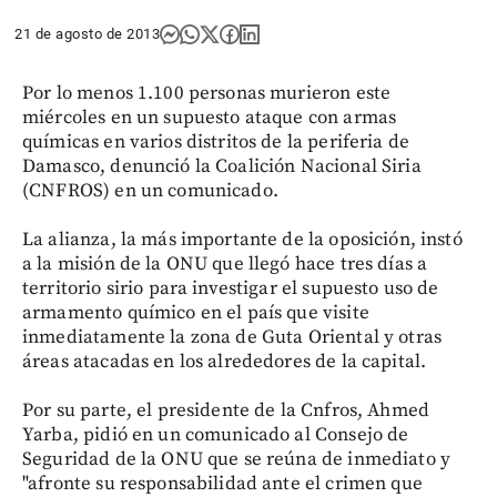
21 de agosto de 2013
Por lo menos 1.100 personas murieron este
miércoles en un supuesto ataque con armas
químicas en varios distritos de la periferia de
Damasco, denunció la Coalición Nacional Siria
(CNFROS) en un comunicado.
La alianza, la más importante de la oposición, instó
a la misión de la ONU que llegó hace tres días a
territorio sirio para investigar el supuesto uso de
armamento químico en el país que visite
inmediatamente la zona de Guta Oriental y otras
áreas atacadas en los alrededores de la capital.
Por su parte, el presidente de la Cnfros, Ahmed
Yarba, pidió en un comunicado al Consejo de
Seguridad de la ONU que se reúna de inmediato y
"afronte su responsabilidad ante el crimen que