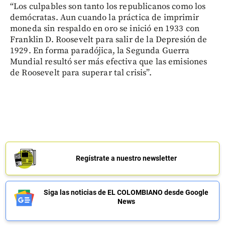
“Los culpables son tanto los republicanos como los
demócratas. Aun cuando la práctica de imprimir
moneda sin respaldo en oro se inició en 1933 con
Franklin D. Roosevelt para salir de la Depresión de
1929. En forma paradójica, la Segunda Guerra
Mundial resultó ser más efectiva que las emisiones
de Roosevelt para superar tal crisis”.
Regístrate a nuestro newsletter
Siga las noticias de EL COLOMBIANO desde Google
News