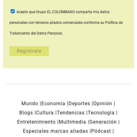
Acepto que Grupo EL COLOMBIANO
comparta mis datos
personales con terceros aliados comerciales
conforme su Política de
Tratamiento del Datos Personal.
Mundo
Economía
Deportes
Opinión
Blogs
Cultura
Tendencias
Tecnología
Entretenimiento
Multimedia
Generación
Especiales marcas aliadas
Pódcast