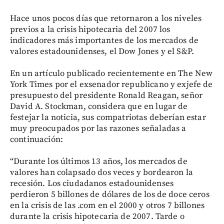
Hace unos pocos días que retornaron a los niveles
previos a la crisis hipotecaria del 2007 los
indicadores más importantes de los mercados de
valores estadounidenses, el Dow Jones y el S&P.
En un artículo publicado recientemente en The New
York Times por el exsenador republicano y exjefe de
presupuesto del presidente Ronald Reagan, señor
David A. Stockman, considera que en lugar de
festejar la noticia, sus compatriotas deberían estar
muy preocupados por las razones señaladas a
continuación:
“Durante los últimos 13 años, los mercados de
valores han colapsado dos veces y bordearon la
recesión. Los ciudadanos estadounidenses
perdieron 5 billones de dólares de los de doce ceros
en la crisis de las .com en el 2000 y otros 7 billones
durante la crisis hipotecaria de 2007. Tarde o