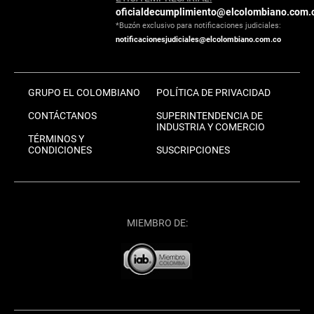
oficialdecumplimiento@elcolombiano.com.
*Buzón exclusivo para notificaciones judiciales:
notificacionesjudiciales@elcolombiano.com.co
GRUPO EL COLOMBIANO
POLÍTICA DE PRIVACIDAD
CONTÁCTANOS
SUPERINTENDENCIA DE
INDUSTRIA Y COMERCIO
TÉRMINOS Y
CONDICIONES
SUSCRIPCIONES
MIEMBRO DE: