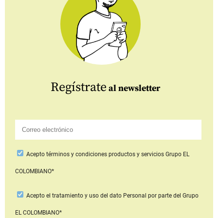
Regístrate
al newsletter
Acepto
términos y condiciones productos y servicios
Grupo EL
COLOMBIANO*
Acepto
el tratamiento y uso del dato Personal
por parte del Grupo
EL COLOMBIANO*