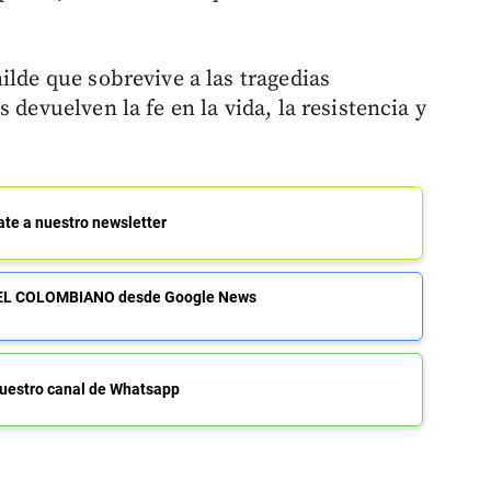
ilde que sobrevive a las tragedias
 devuelven la fe en la vida, la resistencia y
ate a nuestro newsletter
de EL COLOMBIANO desde Google News
uestro canal de Whatsapp