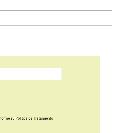
forme su Política de Tratamiento